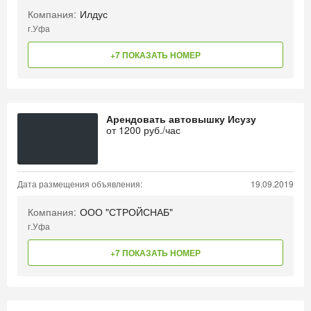
Компания:
Илдус
г.Уфа
+7 ПОКАЗАТЬ НОМЕР
Арендовать автовышку Исузу
от
1200
руб./час
Дата размещения объявления:
19.09.2019
Компания:
ООО "СТРОЙСНАБ"
г.Уфа
+7 ПОКАЗАТЬ НОМЕР