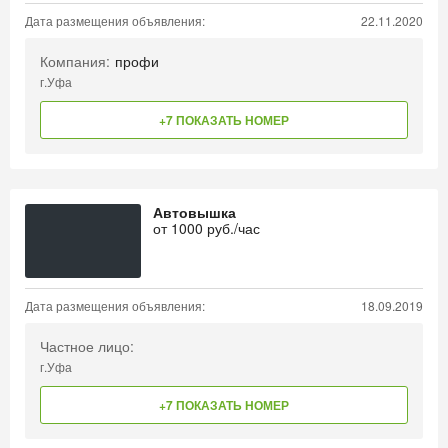
Дата размещения объявления:
22.11.2020
Компания:
профи
г.Уфа
+7 ПОКАЗАТЬ НОМЕР
Автовышка
от
1000
руб./час
Дата размещения объявления:
18.09.2019
Частное лицо:
г.Уфа
+7 ПОКАЗАТЬ НОМЕР