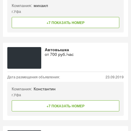
Компания:
михаил
г.Уфа
+7 ПОКАЗАТЬ НОМЕР
Автовышка
от
700
руб./час
Дата размещения объявления:
23.09.2019
Компания:
Константин
г.Уфа
+7 ПОКАЗАТЬ НОМЕР