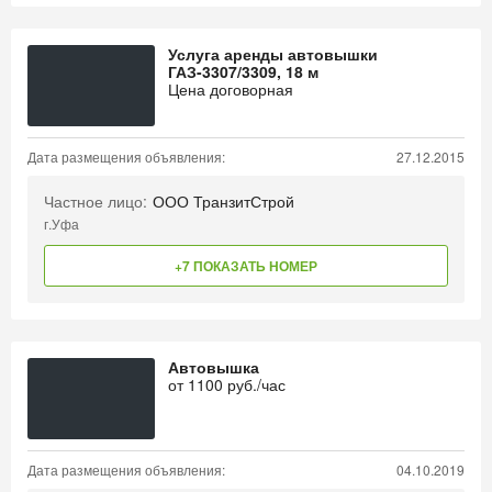
Услуга аренды автовышки
ГАЗ-3307/3309, 18 м
Цена договорная
Дата размещения объявления:
27.12.2015
Частное лицо:
ООО ТранзитСтрой
г.Уфа
+7 ПОКАЗАТЬ НОМЕР
Автовышка
от
1100
руб./час
Дата размещения объявления:
04.10.2019