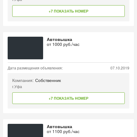
+7 ПОКАЗАТЬ НОМЕР
Автовышка
от
1000
руб./час
Дата размещения объявления:
07.10.2019
Компания:
Собственник
г.Уфа
+7 ПОКАЗАТЬ НОМЕР
Автовышка
от
1100
руб./час