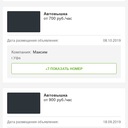
Автовышка
от
700
руб./час
Дата размещения объявления:
08.10.2019
Компания:
Максим
г.Уфа
+7 ПОКАЗАТЬ НОМЕР
Автовышка
от
900
руб./час
Дата размещения объявления:
18.09.2019