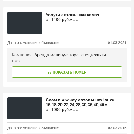
Услуги автовышки камаз
от
1400
руб./час
Дата размещения объявления:
01.03.2021
Компания:
Aренда манипулятора- спецтехники
г.Уфа
+7 ПОКАЗАТЬ НОМЕР
Сдам в аренду автовышку Isuzu-
15,18,20,22,24,28,30,35,40,45м
от
1000
руб./час
Дата размещения объявления:
03.03.2015