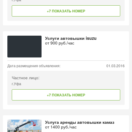
+7 ПОКАЗАТЬ НОМЕР
Услуги автовышки isuzu
от
900
руб./час
Дата размещения объявления:
01.03.2016
Частное лицо:
г.Уфа
+7 ПОКАЗАТЬ НОМЕР
Услуга аренды автовышки камаз
от
1400
руб./час