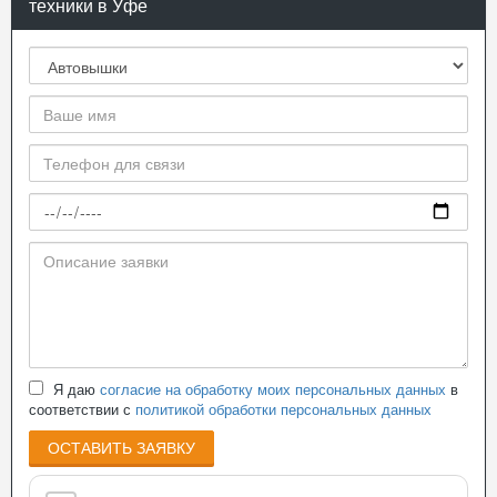
техники в Уфе
Я даю
согласие на обработку моих персональных данных
в
соответствии с
политикой обработки персональных данных
ОСТАВИТЬ ЗАЯВКУ