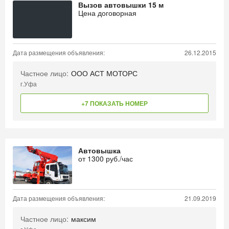
Вызов автовышки 15 м
Цена договорная
Дата размещения объявления:
26.12.2015
Частное лицо:
ООО АСТ МОТОРС
г.Уфа
+7 ПОКАЗАТЬ НОМЕР
Автовышка
от
1300
руб./час
Дата размещения объявления:
21.09.2019
Частное лицо:
максим