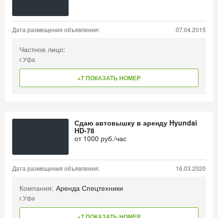
Дата размещения объявления:
07.04.2015
Частное лицо:
г.Уфа
+7 ПОКАЗАТЬ НОМЕР
Сдаю автовышку в аренду Hyundai
HD-78
от
1000
руб./час
Дата размещения объявления:
16.03.2020
Компания:
Аренда Спецтехники
г.Уфа
+7 ПОКАЗАТЬ НОМЕР