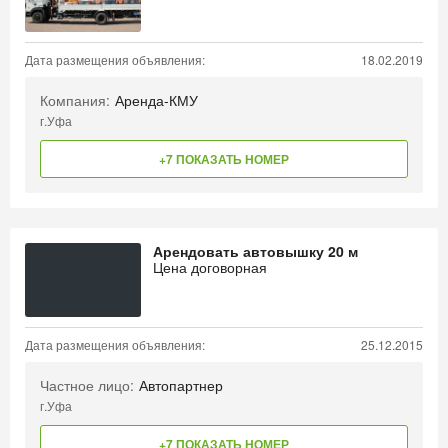
Дата размещения объявления:
18.02.2019
Компания:
Аренда-КМУ
г.Уфа
+7 ПОКАЗАТЬ НОМЕР
Арендовать автовышку 20 м
Цена договорная
Дата размещения объявления:
25.12.2015
Частное лицо:
Автопартнер
г.Уфа
+7 ПОКАЗАТЬ НОМЕР