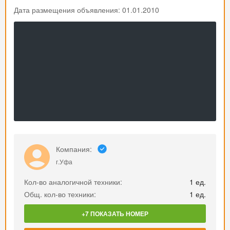
Дата размещения объявления: 01.01.2010
Компания:
г.Уфа
Кол-во аналогичной техники:
1 ед.
Общ. кол-во техники:
1 ед.
+7 ПОКАЗАТЬ НОМЕР