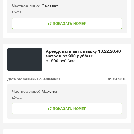
Частное лицо:
Салават
г.Уфа
+7 ПОКАЗАТЬ НОМЕР
Арендовать автовышку 18,22,28,40
метров от 900 руб/час
от
900
руб./час
Дата размещения объявления:
05.04.2018
Частное лицо:
Максим
г.Уфа
+7 ПОКАЗАТЬ НОМЕР