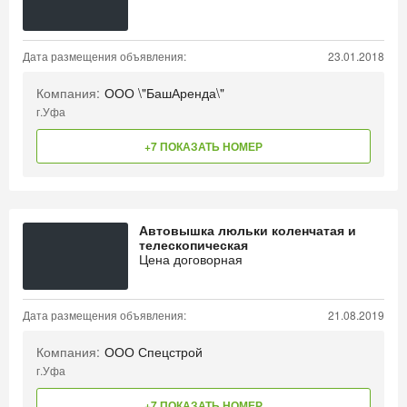
Дата размещения объявления:
23.01.2018
Компания:
ООО \"БашАренда\"
г.Уфа
+7 ПОКАЗАТЬ НОМЕР
Автовышка люльки коленчатая и
телескопическая
Цена договорная
Дата размещения объявления:
21.08.2019
Компания:
ООО Спецстрой
г.Уфа
+7 ПОКАЗАТЬ НОМЕР