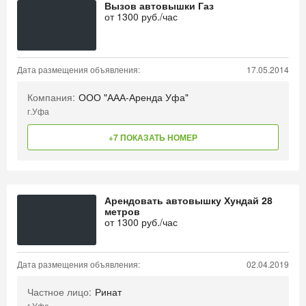
Вызов автовышки Газ
от
1300
руб./час
Дата размещения объявления:
17.05.2014
Компания:
ООО "ААА-Аренда Уфа"
г.Уфа
+7 ПОКАЗАТЬ НОМЕР
Арендовать автовышку Хундай 28
метров
от
1300
руб./час
Дата размещения объявления:
02.04.2019
Частное лицо:
Ринат
г.Уфа