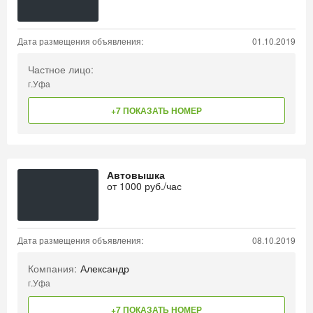
Дата размещения объявления:
01.10.2019
Частное лицо:
г.Уфа
+7 ПОКАЗАТЬ НОМЕР
Автовышка
от
1000
руб./час
Дата размещения объявления:
08.10.2019
Компания:
Александр
г.Уфа
+7 ПОКАЗАТЬ НОМЕР