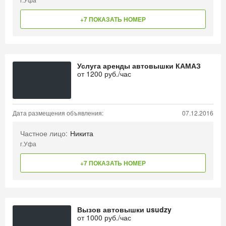
+7 ПОКАЗАТЬ НОМЕР
Услуга аренды автовышки КАМАЗ
от
1200
руб./час
Дата размещения объявления:
07.12.2016
Частное лицо:
Никита
г.Уфа
+7 ПОКАЗАТЬ НОМЕР
Вызов автовышки usudzy
от
1000
руб./час