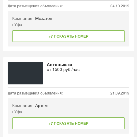
Дата размещения объявления:
04.10.2019
Компания:
Мезатон
г.Уфа
+7 ПОКАЗАТЬ НОМЕР
Автовышка
от
1500
руб./час
Дата размещения объявления:
21.09.2019
Компания:
Артем
г.Уфа
+7 ПОКАЗАТЬ НОМЕР