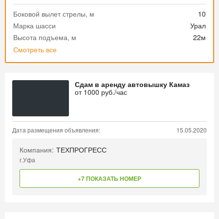
Боковой вылет стрелы, м
10
Марка шасси
Урал
Высота подъема, м
22м
Смотреть все
Сдам в аренду автовышку Камаз
от
1000
руб./час
Дата размещения объявления:
15.05.2020
Компания:
ТЕХПРОГРЕСС
г.Уфа
+7 ПОКАЗАТЬ НОМЕР