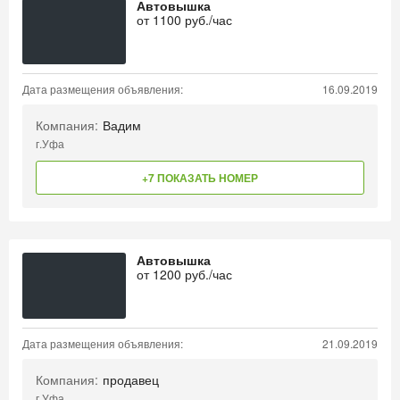
Автовышка
от
1100
руб./час
Дата размещения объявления:
16.09.2019
Компания:
Вадим
г.Уфа
+7 ПОКАЗАТЬ НОМЕР
Автовышка
от
1200
руб./час
Дата размещения объявления:
21.09.2019
Компания:
продавец
г.Уфа