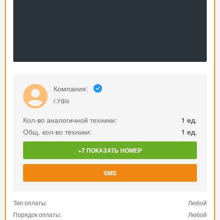
Компания:
г.Уфа
Кол-во аналогичной техники:
1 ед.
Общ. кол-во техники:
1 ед.
+7 ПОКАЗАТЬ НОМЕР
SMS
Тип оплаты:
Любой
Порядок оплаты:
Любой