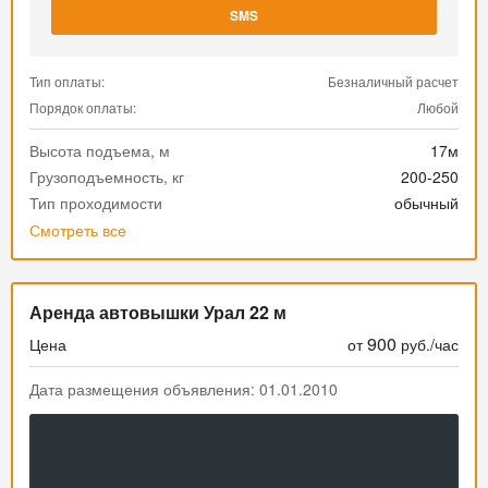
SMS
Тип оплаты:
Безналичный расчет
Порядок оплаты:
Любой
Высота подъема, м
17м
Грузоподъемность, кг
200-250
Тип проходимости
обычный
Смотреть все
Аренда автовышки Урал 22 м
900
Цена
от
руб./час
Дата размещения объявления: 01.01.2010