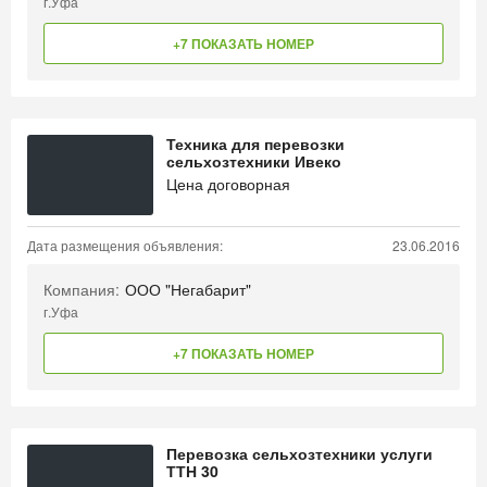
г.Уфа
+7 ПОКАЗАТЬ НОМЕР
Техника для перевозки
сельхозтехники Ивеко
Цена договорная
Дата размещения объявления:
23.06.2016
Компания:
ООО "Негабарит"
г.Уфа
+7 ПОКАЗАТЬ НОМЕР
Перевозка сельхозтехники услуги
ТТН 30