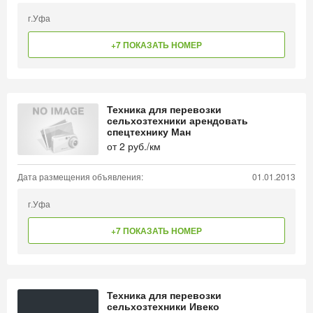
г.Уфа
+7 ПОКАЗАТЬ НОМЕР
Техника для перевозки
сельхозтехники арендовать
спецтехнику Ман
от
2
руб./км
Дата размещения объявления:
01.01.2013
г.Уфа
+7 ПОКАЗАТЬ НОМЕР
Техника для перевозки
сельхозтехники Ивеко