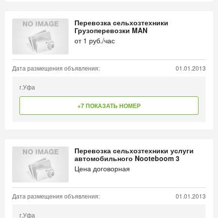
Перевозка сельхозтехники
Грузоперевозки MAN
от
1
руб./час
Дата размещения объявления:
01.01.2013
г.Уфа
+7 ПОКАЗАТЬ НОМЕР
Перевозка сельхозтехники услуги
автомобильного Nooteboom 3
Цена договорная
Дата размещения объявления:
01.01.2013
г.Уфа