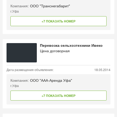
Компания:
ООО "Транснегабарит"
г.Уфа
+7 ПОКАЗАТЬ НОМЕР
Перевозка сельхозтехники Ивеко
Цена договорная
Дата размещения объявления:
18.05.2014
Компания:
ООО "ААА-Аренда Уфа"
г.Уфа
+7 ПОКАЗАТЬ НОМЕР