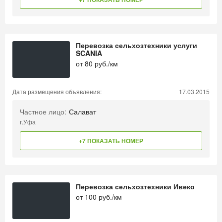
Перевозка сельхозтехники услуги
SCANIA
от
80
руб./км
Дата размещения объявления:
17.03.2015
Частное лицо:
Салават
г.Уфа
+7 ПОКАЗАТЬ НОМЕР
Перевозка сельхозтехники Ивеко
от
100
руб./км