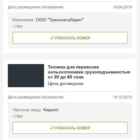
Дата размещения объявления:
18.04.2016
Компания:
ООО "Транснегабарит"
г.Уфа
+7 ПОКАЗАТЬ НОМЕР
Техника для перевозки
сельхозтехники грузоподъемностью
от 20 до 60 тонн
Цена договорная
Дата размещения объявления:
14.10.2015
Частное лицо:
Кирилл
г.Уфа
+7 ПОКАЗАТЬ НОМЕР