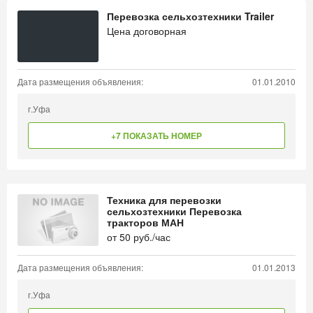
Перевозка сельхозтехники Trailer
Цена договорная
Дата размещения объявления:
01.01.2010
г.Уфа
+7 ПОКАЗАТЬ НОМЕР
Техника для перевозки
сельхозтехники Перевозка
тракторов МАН
от
50
руб./час
Дата размещения объявления:
01.01.2013
г.Уфа