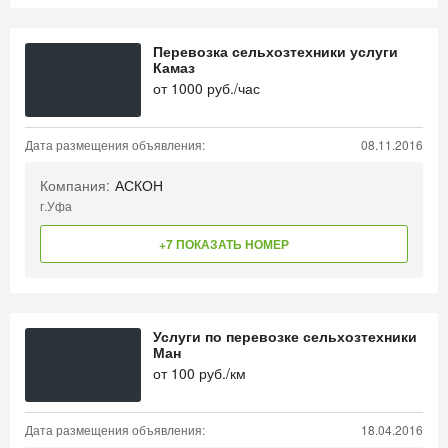
Перевозка сельхозтехники услуги
Камаз
от
1000
руб./час
Дата размещения объявления:
08.11.2016
Компания:
АСКОН
г.Уфа
+7 ПОКАЗАТЬ НОМЕР
Услуги по перевозке сельхозтехники
Ман
от
100
руб./км
Дата размещения объявления:
18.04.2016