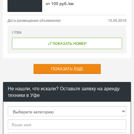
от
100
руб./км
Дата размещения объявления:
10.05.2016
г.Уфа
+7 ПОКАЗАТЬ НОМЕР
ПОКАЗАТЬ ЕЩЕ
Не нашли, что искали? Оставьте заявку на аренду
техники в Уфе