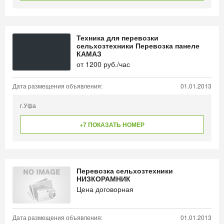
Техника для перевозки
сельхозтехники Перевозка панеле
КАМАЗ
от
1200
руб./час
Дата размещения объявления:
01.01.2013
г.Уфа
+7 ПОКАЗАТЬ НОМЕР
Перевозка сельхозтехники
НИЗКОРАМНИК
Цена договорная
Дата размещения объявления:
01.01.2013