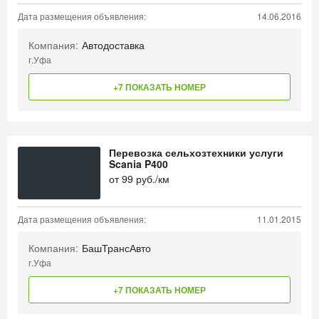
Дата размещения объявления:
14.06.2016
Компания:
Автодоставка
г.Уфа
+7 ПОКАЗАТЬ НОМЕР
Перевозка сельхозтехники услуги
Scania P400
от
99
руб./км
Дата размещения объявления:
11.01.2015
Компания:
БашТрансАвто
г.Уфа
+7 ПОКАЗАТЬ НОМЕР