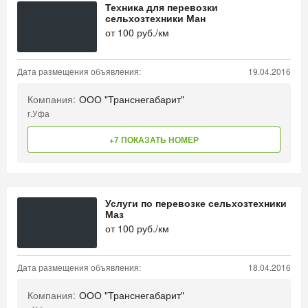
Техника для перевозки
сельхозтехники Ман
от
100
руб./км
Дата размещения объявления:
19.04.2016
Компания:
ООО "Транснегабарит"
г.Уфа
+7 ПОКАЗАТЬ НОМЕР
Услуги по перевозке сельхозтехники
Маз
от
100
руб./км
Дата размещения объявления:
18.04.2016
Компания:
ООО "Транснегабарит"