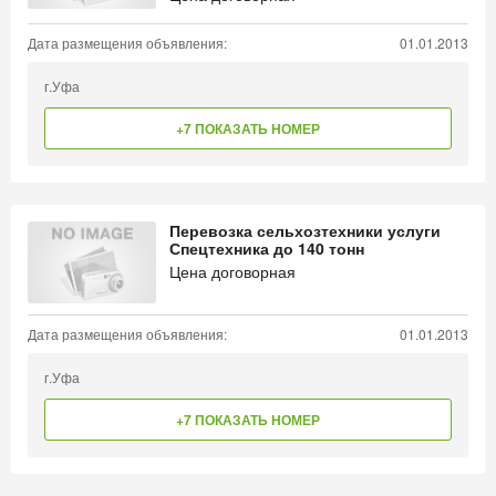
Дата размещения объявления:
01.01.2013
г.Уфа
+7 ПОКАЗАТЬ НОМЕР
Перевозка сельхозтехники услуги
Спецтехника до 140 тонн
Цена договорная
Дата размещения объявления:
01.01.2013
г.Уфа
+7 ПОКАЗАТЬ НОМЕР