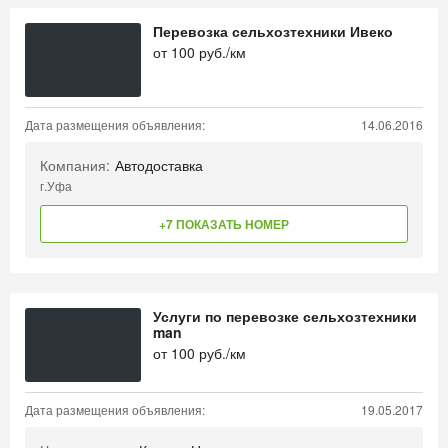
Перевозка сельхозтехники Ивеко
от
100
руб./км
Дата размещения объявления:
14.06.2016
Компания:
Автодоставка
г.Уфа
+7 ПОКАЗАТЬ НОМЕР
Услуги по перевозке сельхозтехники
man
от
100
руб./км
Дата размещения объявления:
19.05.2017