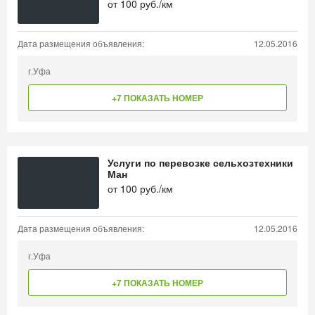
от
100
руб./км
Дата размещения объявления:
12.05.2016
г.Уфа
+7 ПОКАЗАТЬ НОМЕР
Услуги по перевозке сельхозтехники
Ман
от
100
руб./км
Дата размещения объявления:
12.05.2016
г.Уфа
+7 ПОКАЗАТЬ НОМЕР