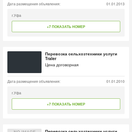
Дата размещения объявления:
01.01.2013
г.Уфа
+7 ПОКАЗАТЬ НОМЕР
Перевозка сельхозтехники услуги
Traler
Цена договорная
Дата размещения объявления:
01.01.2010
г.Уфа
+7 ПОКАЗАТЬ НОМЕР
Перевозка сельхозтехники услуги