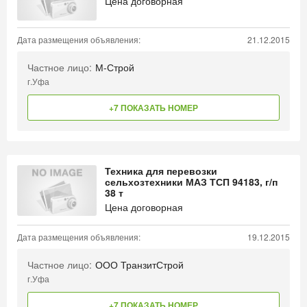
Цена договорная
Дата размещения объявления:
21.12.2015
Частное лицо:
М-Строй
г.Уфа
+7 ПОКАЗАТЬ НОМЕР
Техника для перевозки
сельхозтехники МАЗ ТСП 94183, г/п
38 т
Цена договорная
Дата размещения объявления:
19.12.2015
Частное лицо:
ООО ТранзитСтрой
г.Уфа
+7 ПОКАЗАТЬ НОМЕР