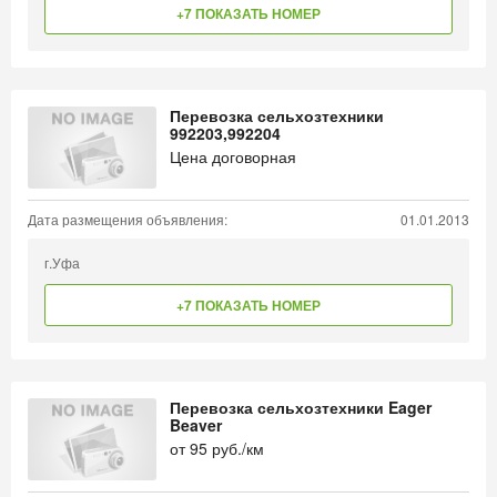
+7 ПОКАЗАТЬ НОМЕР
Перевозка сельхозтехники
992203,992204
Цена договорная
Дата размещения объявления:
01.01.2013
г.Уфа
+7 ПОКАЗАТЬ НОМЕР
Перевозка сельхозтехники Eager
Beaver
от
95
руб./км