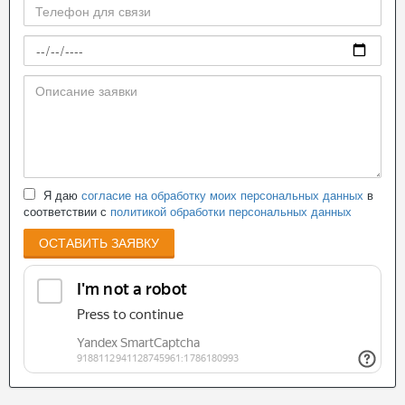
Я даю
согласие на обработку моих персональных данных
в
соответствии с
политикой обработки персональных данных
ОСТАВИТЬ ЗАЯВКУ