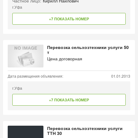
Частное лицо:
Кирилл Наилович
г.Уфа
+7 ПОКАЗАТЬ НОМЕР
Перевозка сельхозтехники услуги 50
т
Цена договорная
Дата размещения объявления:
01.01.2013
г.Уфа
+7 ПОКАЗАТЬ НОМЕР
Перевозка сельхозтехники услуги
ТТН 30