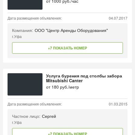
от
1000
руб./час
Дата размещения объявления:
04.07.2017
Компания:
ООО "Центр Аренды Оборудования"
г.Уфа
+7 ПОКАЗАТЬ НОМЕР
Услуга бурения под столбы забора
Mitsubishi Canter
от
180
руб./метр
Дата размещения объявления:
01.03.2015
Частное лицо:
Сергей
г.Уфа
+7 ПОКАЗАТЬ НОМЕР