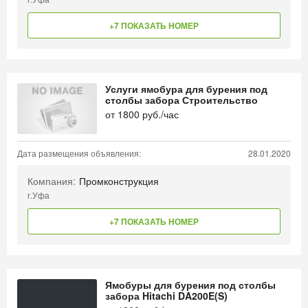
+7 ПОКАЗАТЬ НОМЕР
Услуги ямобура для бурения под
столбы забора Строительство
от
1800
руб./час
Дата размещения объявления:
28.01.2020
Компания:
Промконструкция
г.Уфа
+7 ПОКАЗАТЬ НОМЕР
Ямобуры для бурения под столбы
забора Hitachi DA200E(S)