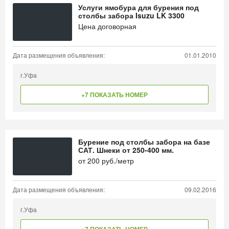
Услуги ямобура для бурения под
столбы забора Isuzu LK 3300
Цена договорная
Дата размещения объявления:
01.01.2010
г.Уфа
+7 ПОКАЗАТЬ НОМЕР
Бурение под столбы забора на базе
САТ. Шнеки от 250-400 мм.
от
200
руб./метр
Дата размещения объявления:
09.02.2016
г.Уфа