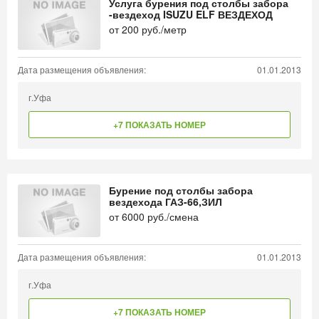
Услуга бурения под столбы забора
-вездеход ISUZU ELF ВЕЗДЕХОД
от
200
руб./метр
Дата размещения объявления:
01.01.2013
г.Уфа
+7 ПОКАЗАТЬ НОМЕР
Бурение под столбы забора
вездехода ГАЗ-66,ЗИЛ
от
6000
руб./смена
Дата размещения объявления:
01.01.2013
г.Уфа
+7 ПОКАЗАТЬ НОМЕР