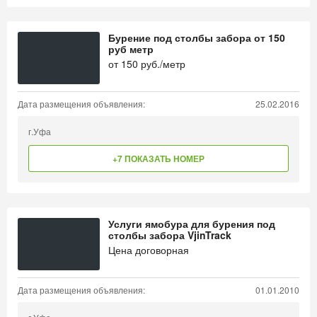
Бурение под столбы забора от 150
руб метр
от
150
руб./метр
Дата размещения объявления:
25.02.2016
г.Уфа
+7 ПОКАЗАТЬ НОМЕР
Услуги ямобура для бурения под
столбы забора VjinTrack
Цена договорная
Дата размещения объявления:
01.01.2010