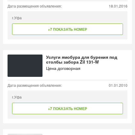
Дата размещения объявления:
18.01.2016
г.Уфа
+7 ПОКАЗАТЬ НОМЕР
Услуги ямобура для бурения под
столбы забора Zil 131-W
Цена договорная
Дата размещения объявления:
01.01.2010
г.Уфа
+7 ПОКАЗАТЬ НОМЕР