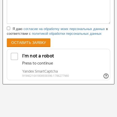
Я даю
согласие на обработку моих персональных данных
в
соответствии с
политикой обработки персональных данных
ОСТАВИТЬ ЗАЯВКУ