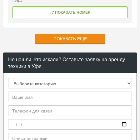
г.Уфа
+7 ПОКАЗАТЬ НОМЕР
ПОКАЗАТЬ ЕЩЕ
Не нашли, что искали? Оставьте заявку на аренду
техники в Уфе