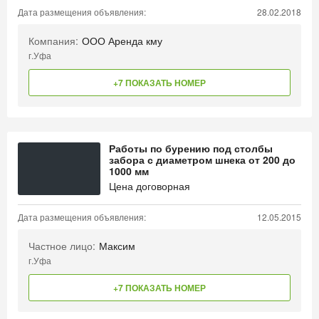
Дата размещения объявления:
28.02.2018
Компания:
ООО Аренда кму
г.Уфа
+7 ПОКАЗАТЬ НОМЕР
Работы по бурению под столбы
забора с диаметром шнека от 200 до
1000 мм
Цена договорная
Дата размещения объявления:
12.05.2015
Частное лицо:
Максим
г.Уфа
+7 ПОКАЗАТЬ НОМЕР