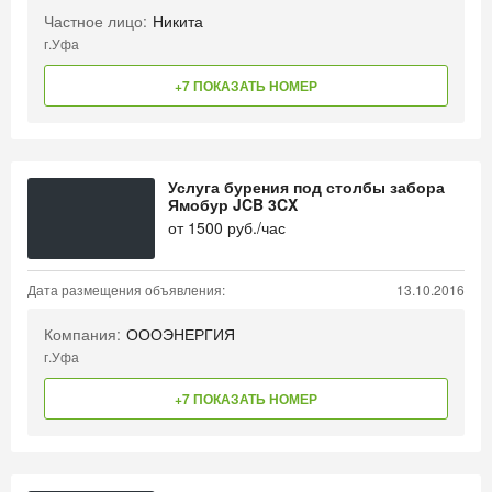
Частное лицо:
Никита
г.Уфа
+7 ПОКАЗАТЬ НОМЕР
Услуга бурения под столбы забора
Ямобур JCB 3CX
от
1500
руб./час
Дата размещения объявления:
13.10.2016
Компания:
ОООЭНЕРГИЯ
г.Уфа
+7 ПОКАЗАТЬ НОМЕР