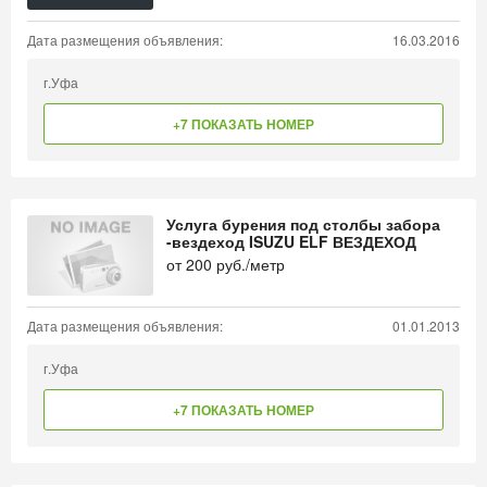
Дата размещения объявления:
16.03.2016
г.Уфа
+7 ПОКАЗАТЬ НОМЕР
Услуга бурения под столбы забора
-вездеход ISUZU ELF ВЕЗДЕХОД
от
200
руб./метр
Дата размещения объявления:
01.01.2013
г.Уфа
+7 ПОКАЗАТЬ НОМЕР