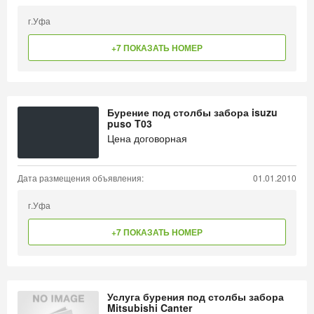
г.Уфа
+7 ПОКАЗАТЬ НОМЕР
Бурение под столбы забора isuzu
puso T03
Цена договорная
Дата размещения объявления:
01.01.2010
г.Уфа
+7 ПОКАЗАТЬ НОМЕР
Услуга бурения под столбы забора
Mitsubishi Canter