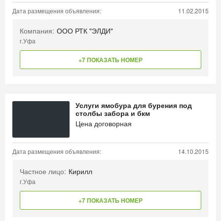
Дата размещения объявления:
11.02.2015
Компания:
ООО РТК "ЭЛДИ"
г.Уфа
+7 ПОКАЗАТЬ НОМЕР
Услуги ямобура для бурения под
столбы забора и бкм
Цена договорная
Дата размещения объявления:
14.10.2015
Частное лицо:
Кирилл
г.Уфа
+7 ПОКАЗАТЬ НОМЕР