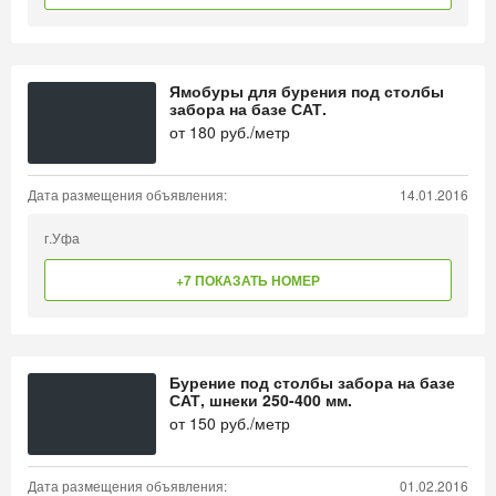
Ямобуры для бурения под столбы
забора на базе САТ.
от
180
руб./метр
Дата размещения объявления:
14.01.2016
г.Уфа
+7 ПОКАЗАТЬ НОМЕР
Бурение под столбы забора на базе
САТ, шнеки 250-400 мм.
от
150
руб./метр
Дата размещения объявления:
01.02.2016