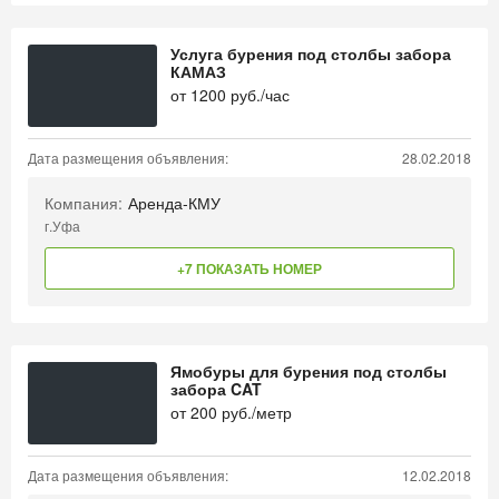
Услуга бурения под столбы забора
КАМАЗ
от
1200
руб./час
Дата размещения объявления:
28.02.2018
Компания:
Аренда-КМУ
г.Уфа
+7 ПОКАЗАТЬ НОМЕР
Ямобуры для бурения под столбы
забора CAT
от
200
руб./метр
Дата размещения объявления:
12.02.2018