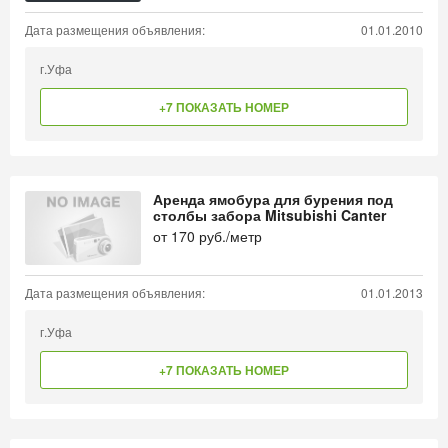
Дата размещения объявления:
01.01.2010
г.Уфа
+7 ПОКАЗАТЬ НОМЕР
Аренда ямобура для бурения под
столбы забора Mitsubishi Canter
от
170
руб./метр
Дата размещения объявления:
01.01.2013
г.Уфа
+7 ПОКАЗАТЬ НОМЕР