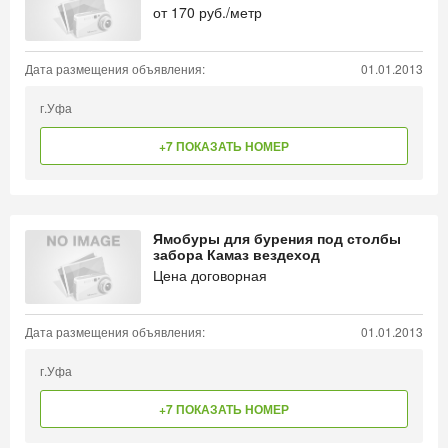
от
170
руб./метр
Дата размещения объявления:
01.01.2013
г.Уфа
+7 ПОКАЗАТЬ НОМЕР
Ямобуры для бурения под столбы
забора Камаз вездеход
Цена договорная
Дата размещения объявления:
01.01.2013
г.Уфа
+7 ПОКАЗАТЬ НОМЕР