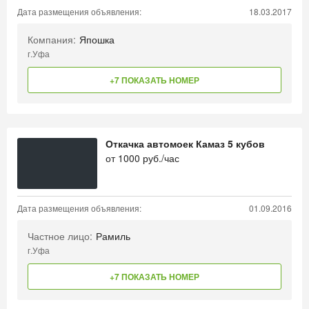
Дата размещения объявления:
18.03.2017
Компания:
Япошка
г.Уфа
+7 ПОКАЗАТЬ НОМЕР
Откачка автомоек Камаз 5 кубов
от
1000
руб./час
Дата размещения объявления:
01.09.2016
Частное лицо:
Рамиль
г.Уфа
+7 ПОКАЗАТЬ НОМЕР