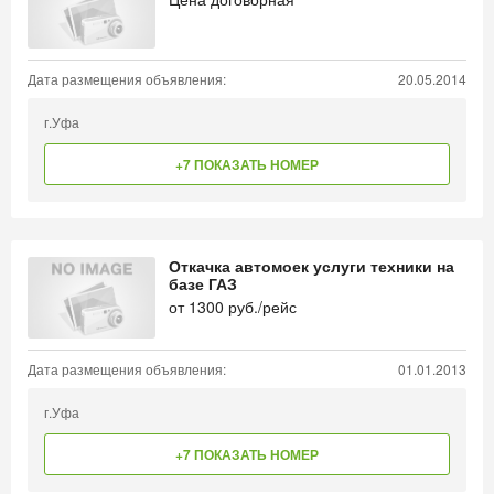
Дата размещения объявления:
20.05.2014
г.Уфа
+7 ПОКАЗАТЬ НОМЕР
Откачка автомоек услуги техники на
базе ГАЗ
от
1300
руб./рейс
Дата размещения объявления:
01.01.2013
г.Уфа
+7 ПОКАЗАТЬ НОМЕР