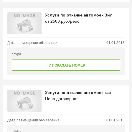
Услуги по откачке автомоек Зил
от
2500
руб./рейс
Дата размещения объявления:
01.01.2013
г.Уфа
+7 ПОКАЗАТЬ НОМЕР
Услуги по откачке автомоек газ
Цена договорная
Дата размещения объявления:
01.01.2013
г.Уфа