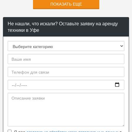
ПОКАЗАТЬ ЕЩЕ
Не нашли, что искали? Оставьте заявку на аренду
техники в Уфе
Я даю
согласие на обработку моих персональных данных
в