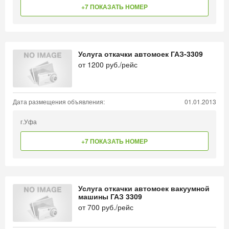
+7 ПОКАЗАТЬ НОМЕР
Услуга откачки автомоек ГАЗ-3309
от
1200
руб./рейс
Дата размещения объявления:
01.01.2013
г.Уфа
+7 ПОКАЗАТЬ НОМЕР
Услуга откачки автомоек вакуумной
машины ГАЗ 3309
от
700
руб./рейс