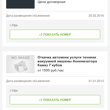
Цена договорная
Дата размещения объявления:
25.02.2016
г.Уфа
+7 ПОКАЗАТЬ НОМЕР
Откачка автомоек услуги техники
вакуумной машины Асеенизатора
Камаз 7 кубов
от
1500
руб./час
Дата размещения объявления:
01.01.2013
г.Уфа
+7 ПОКАЗАТЬ НОМЕР