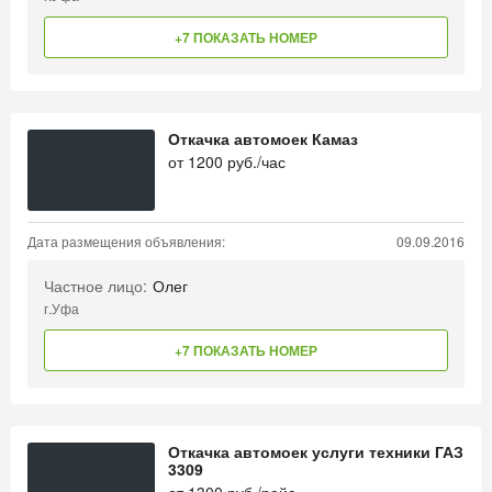
+7 ПОКАЗАТЬ НОМЕР
Откачка автомоек Камаз
от
1200
руб./час
Дата размещения объявления:
09.09.2016
Частное лицо:
Олег
г.Уфа
+7 ПОКАЗАТЬ НОМЕР
Откачка автомоек услуги техники ГАЗ
3309