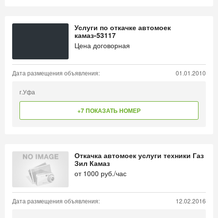
Услуги по откачке автомоек
камаз-53117
Цена договорная
Дата размещения объявления:
01.01.2010
г.Уфа
+7 ПОКАЗАТЬ НОМЕР
Откачка автомоек услуги техники Газ
Зил Камаз
от
1000
руб./час
Дата размещения объявления:
12.02.2016