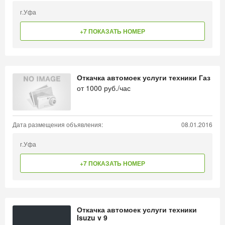
г.Уфа
+7 ПОКАЗАТЬ НОМЕР
Откачка автомоек услуги техники Газ
от
1000
руб./час
Дата размещения объявления:
08.01.2016
г.Уфа
+7 ПОКАЗАТЬ НОМЕР
Откачка автомоек услуги техники
Isuzu v 9