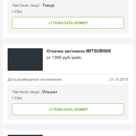
Частное лицо:
Тимур
г.Уфа
+7 ПОКАЗАТЬ НОМЕР
Откачка автомоек MITSUBISHI
от
1300
руб./рейс
Дата размещения объявления:
21.10.2016
Частное лицо:
Ильшат
г.Уфа
+7 ПОКАЗАТЬ НОМЕР