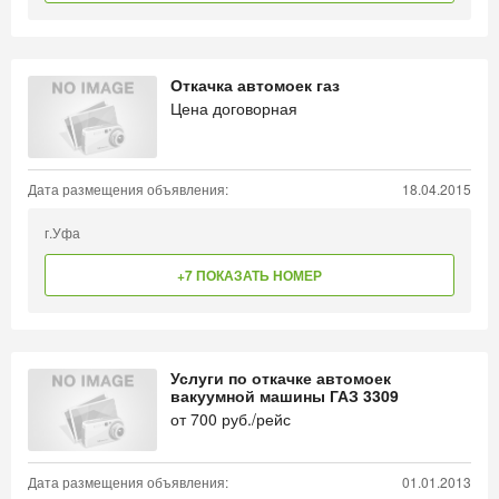
Откачка автомоек газ
Цена договорная
Дата размещения объявления:
18.04.2015
г.Уфа
+7 ПОКАЗАТЬ НОМЕР
Услуги по откачке автомоек
вакуумной машины ГАЗ 3309
от
700
руб./рейс
Дата размещения объявления:
01.01.2013