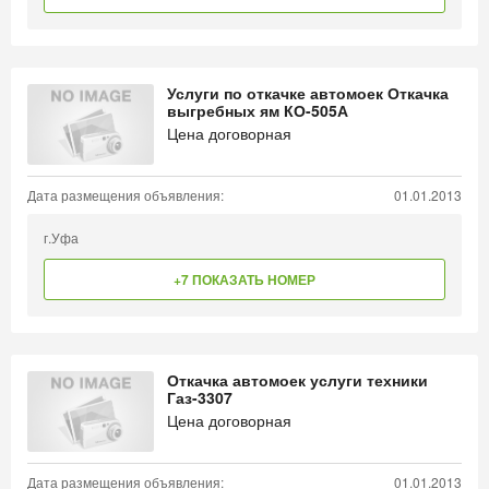
Услуги по откачке автомоек Откачка
выгребных ям КО-505А
Цена договорная
Дата размещения объявления:
01.01.2013
г.Уфа
+7 ПОКАЗАТЬ НОМЕР
Откачка автомоек услуги техники
Газ-3307
Цена договорная
Дата размещения объявления:
01.01.2013