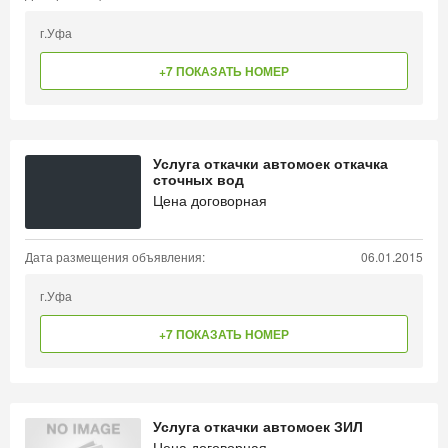
г.Уфа
+7 ПОКАЗАТЬ НОМЕР
Услуга откачки автомоек откачка
сточных вод
Цена договорная
Дата размещения объявления:
06.01.2015
г.Уфа
+7 ПОКАЗАТЬ НОМЕР
Услуга откачки автомоек ЗИЛ
Цена договорная