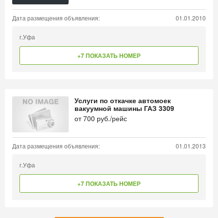
Дата размещения объявления:
01.01.2010
г.Уфа
+7 ПОКАЗАТЬ НОМЕР
Услуги по откачке автомоек
вакуумной машины ГАЗ 3309
от
700
руб./рейс
Дата размещения объявления:
01.01.2013
г.Уфа
+7 ПОКАЗАТЬ НОМЕР