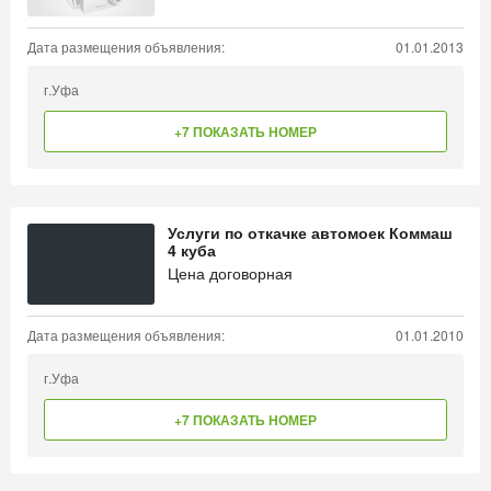
Дата размещения объявления:
01.01.2013
г.Уфа
+7 ПОКАЗАТЬ НОМЕР
Услуги по откачке автомоек Коммаш
4 куба
Цена договорная
Дата размещения объявления:
01.01.2010
г.Уфа
+7 ПОКАЗАТЬ НОМЕР