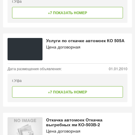
г.Уфа
+7 ПОКАЗАТЬ НОМЕР
Услуги по откачке автомоек КО 505А
Цена договорная
Дата размещения объявления:
01.01.2010
г.Уфа
+7 ПОКАЗАТЬ НОМЕР
Откачка автомоек Откачка
выгребных ям КО-503В-2
Цена договорная