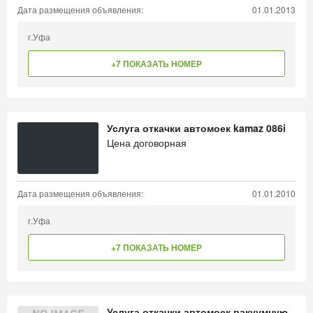
Дата размещения объявления:
01.01.2013
г.Уфа
+7 ПОКАЗАТЬ НОМЕР
Услуга откачки автомоек kamaz 086i
Цена договорная
Дата размещения объявления:
01.01.2010
г.Уфа
+7 ПОКАЗАТЬ НОМЕР
Услуга откачки автомоек вакуумную