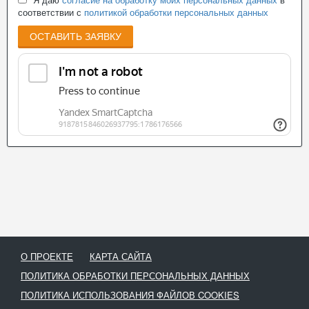
соответствии с
политикой обработки персональных данных
ОСТАВИТЬ ЗАЯВКУ
О ПРОЕКТЕ
КАРТА САЙТА
ПОЛИТИКА ОБРАБОТКИ ПЕРСОНАЛЬНЫХ ДАННЫХ
ПОЛИТИКА ИСПОЛЬЗОВАНИЯ ФАЙЛОВ COOKIES