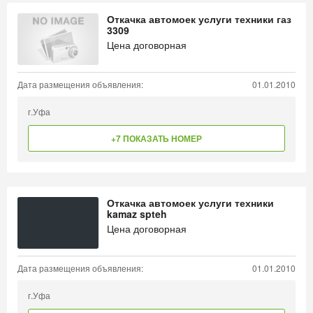
Откачка автомоек услуги техники газ
3309
Цена договорная
Дата размещения объявления:
01.01.2010
г.Уфа
+7 ПОКАЗАТЬ НОМЕР
Откачка автомоек услуги техники
kamaz spteh
Цена договорная
Дата размещения объявления:
01.01.2010
г.Уфа