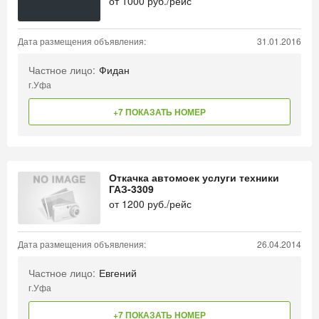
от
1000
руб./рейс
Дата размещения объявления:
31.01.2016
Частное лицо:
Фидан
г.Уфа
+7 ПОКАЗАТЬ НОМЕР
Откачка автомоек услуги техники
ГАЗ-3309
от
1200
руб./рейс
Дата размещения объявления:
26.04.2014
Частное лицо:
Евгений
г.Уфа
+7 ПОКАЗАТЬ НОМЕР