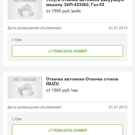
машину ЗИЛ-433362, Газ-53
от
1500
руб./рейс
Дата размещения объявления:
01.01.2013
г.Уфа
+7 ПОКАЗАТЬ НОМЕР
Откачка автомоек Откачка стоков
ISUZU
от
1500
руб./час
Дата размещения объявления:
01.01.2013
г.Уфа
+7 ПОКАЗАТЬ НОМЕР