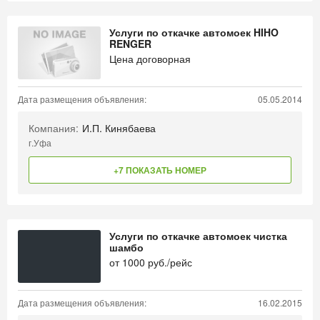
Услуги по откачке автомоек HIHO
RENGER
Цена договорная
Дата размещения объявления:
05.05.2014
Компания:
И.П. Кинябаева
г.Уфа
+7 ПОКАЗАТЬ НОМЕР
Услуги по откачке автомоек чистка
шамбо
от
1000
руб./рейс
Дата размещения объявления:
16.02.2015