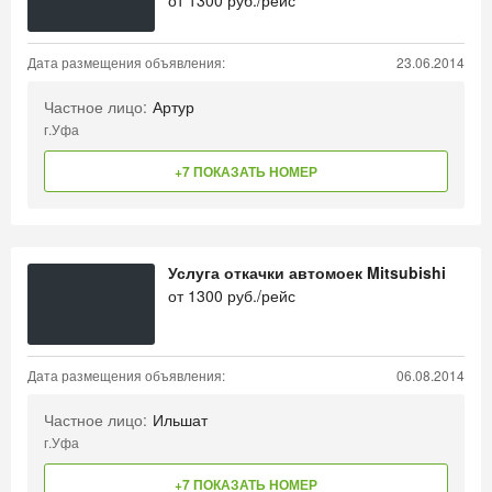
от
1300
руб./рейс
Дата размещения объявления:
23.06.2014
Частное лицо:
Артур
г.Уфа
+7 ПОКАЗАТЬ НОМЕР
Услуга откачки автомоек Mitsubishi
от
1300
руб./рейс
Дата размещения объявления:
06.08.2014
Частное лицо:
Ильшат
г.Уфа
+7 ПОКАЗАТЬ НОМЕР