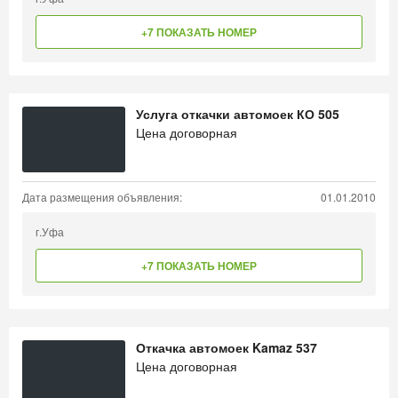
+7 ПОКАЗАТЬ НОМЕР
Услуга откачки автомоек КО 505
Цена договорная
Дата размещения объявления:
01.01.2010
г.Уфа
+7 ПОКАЗАТЬ НОМЕР
Откачка автомоек Kamaz 537
Цена договорная