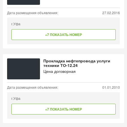
Дата размещения объявления:
27.02.2016
г.Уфа
+7 ПОКАЗАТЬ НОМЕР
Прокладка нефтепровода услуги
техники ТО-12.24
Цена договорная
Дата размещения объявления:
01.01.2010
г.Уфа
+7 ПОКАЗАТЬ НОМЕР