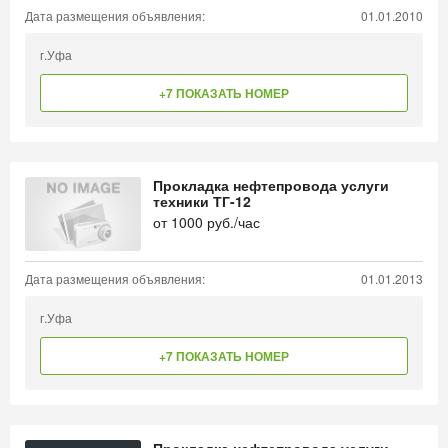
Дата размещения объявления:
01.01.2010
г.Уфа
+7 ПОКАЗАТЬ НОМЕР
Прокладка нефтепровода услуги
техники ТГ-12
от
1000
руб./час
Дата размещения объявления:
01.01.2013
г.Уфа
+7 ПОКАЗАТЬ НОМЕР