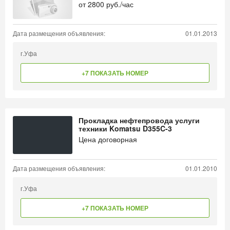
от
2800
руб./час
Дата размещения объявления:
01.01.2013
г.Уфа
+7 ПОКАЗАТЬ НОМЕР
Прокладка нефтепровода услуги
техники Komatsu D355C-3
Цена договорная
Дата размещения объявления:
01.01.2010
г.Уфа
+7 ПОКАЗАТЬ НОМЕР