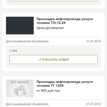
Прокладка нефтепровода услуги
техники ТО-12.24
Цена договорная
Дата размещения объявления:
01.01.2010
г.Уфа
+7 ПОКАЗАТЬ НОМЕР
Прокладка нефтепровода услуги
техники ТГ 1224
от
900
руб./час
Дата размещения объявления:
01.01.2013