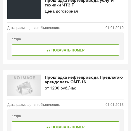
Прокладка нефтепровода услуги
техники ЧТЗ T
Цена договорная
Дата размещения объявления:
01.01.2010
г.Уфа
+7 ПОКАЗАТЬ НОМЕР
Прокладка нефтепровода Предлагаю
арендовать ОМТ-16
от
1200
руб./час
Дата размещения объявления:
01.01.2013
г.Уфа
+7 ПОКАЗАТЬ НОМЕР