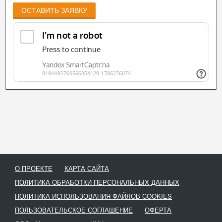
ОСТАВИТЬ ЗАЯВКУ
О ПРОЕКТЕ
КАРТА САЙТА
ПОЛИТИКА ОБРАБОТКИ ПЕРСОНАЛЬНЫХ ДАННЫХ
ПОЛИТИКА ИСПОЛЬЗОВАНИЯ ФАЙЛОВ COOKIES
ПОЛЬЗОВАТЕЛЬСКОЕ СОГЛАШЕНИЕ
ОФЕРТА