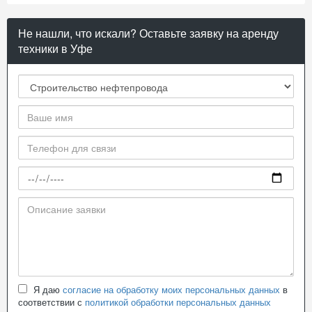
Не нашли, что искали? Оставьте заявку на аренду
техники в Уфе
Я даю
согласие на обработку моих персональных данных
в
соответствии с
политикой обработки персональных данных