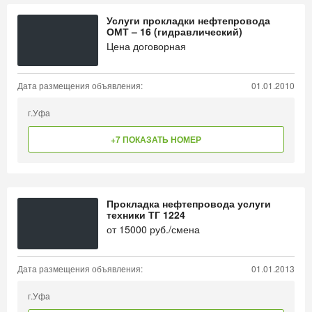
Услуги прокладки нефтепровода
ОМТ – 16 (гидравлический)
Цена договорная
Дата размещения объявления:
01.01.2010
г.Уфа
+7 ПОКАЗАТЬ НОМЕР
Прокладка нефтепровода услуги
техники ТГ 1224
от
15000
руб./смена
Дата размещения объявления:
01.01.2013
г.Уфа