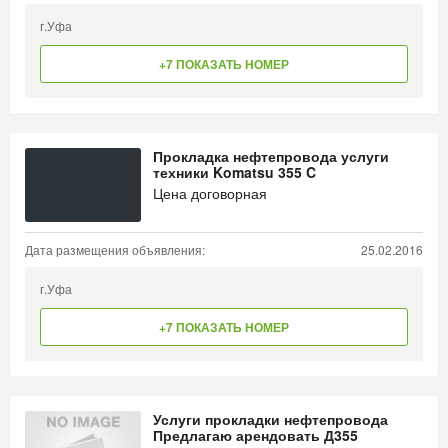
г.Уфа
+7 ПОКАЗАТЬ НОМЕР
Прокладка нефтепровода услуги
техники Komatsu 355 C
Цена договорная
Дата размещения объявления:
25.02.2016
г.Уфа
+7 ПОКАЗАТЬ НОМЕР
Услуги прокладки нефтепровода
Предлагаю арендовать Д355