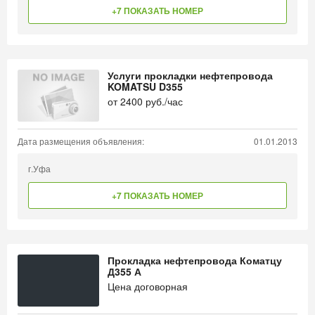
+7 ПОКАЗАТЬ НОМЕР
Услуги прокладки нефтепровода
KOMATSU D355
от
2400
руб./час
Дата размещения объявления:
01.01.2013
г.Уфа
+7 ПОКАЗАТЬ НОМЕР
Прокладка нефтепровода Коматцу
Д355 А
Цена договорная