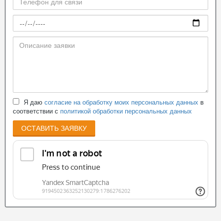
Я даю
согласие на обработку моих персональных данных
в
соответствии с
политикой обработки персональных данных
ОСТАВИТЬ ЗАЯВКУ