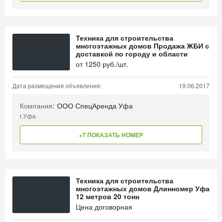
Техника для строительства
многоэтажных домов Продажа ЖБИ с
доставкой по городу и области
от
1250
руб./шт.
Дата размещения объявления:
19.06.2017
Компания:
ООО СпецАренда Уфа
г.Уфа
+7 ПОКАЗАТЬ НОМЕР
Техника для строительства
многоэтажных домов Длинномер Уфа
12 метров 20 тонн
Цена договорная