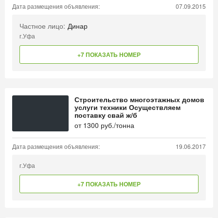
Дата размещения объявления:
07.09.2015
Частное лицо:
Динар
г.Уфа
+7 ПОКАЗАТЬ НОМЕР
Строительство многоэтажных домов
услуги техники Осуществляем
поставку свай ж/б
от
1300
руб./тонна
Дата размещения объявления:
19.06.2017
г.Уфа
+7 ПОКАЗАТЬ НОМЕР