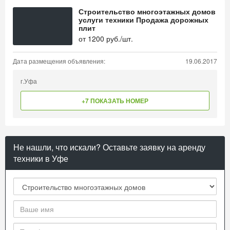
Строительство многоэтажных домов
услуги техники Продажа дорожных
плит
от
1200
руб./шт.
Дата размещения объявления:
19.06.2017
г.Уфа
+7 ПОКАЗАТЬ НОМЕР
Не нашли, что искали? Оставьте заявку на аренду
техники в Уфе