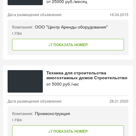
от
25000
руб./месяц
Дата размещения объявления:
16.04.2015
Компания:
ООО "Центр Аренды оборудования"
г.Уфа
+7 ПОКАЗАТЬ НОМЕР
Техника для строительства
многоэтажных домов Строительство
от
5000
руб./час
Дата размещения объявления:
28.01.2020
Компания:
Промконструкция
г.Уфа
+7 ПОКАЗАТЬ НОМЕР