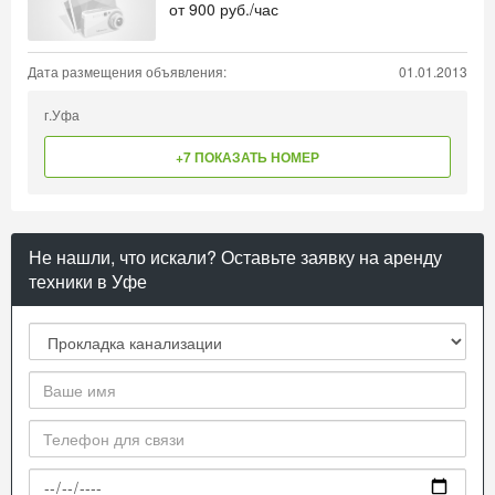
от
900
руб./час
Дата размещения объявления:
01.01.2013
г.Уфа
+7 ПОКАЗАТЬ НОМЕР
Не нашли, что искали? Оставьте заявку на аренду
техники в Уфе