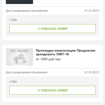
Дата размещения объявления:
01.01.2010
г.Уфа
+7 ПОКАЗАТЬ НОМЕР
Прокладка канализации Предлагаю
арендовать ОМТ-16
от
1200
руб./час
Дата размещения объявления:
01.01.2013
г.Уфа
+7 ПОКАЗАТЬ НОМЕР