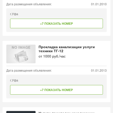
Дата размещения объявления:
01.01.2010
г.Уфа
+7 ПОКАЗАТЬ НОМЕР
Прокладка канализации услуги
техники ТГ-12
от
1000
руб./час
Дата размещения объявления:
01.01.2013
г.Уфа
+7 ПОКАЗАТЬ НОМЕР