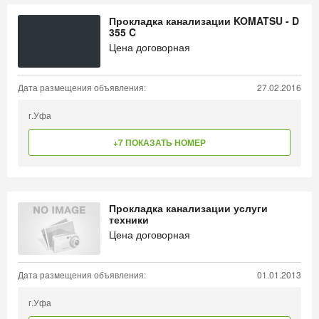
Прокладка канализации KOMATSU - D
355 C
Цена договорная
Дата размещения объявления:
27.02.2016
г.Уфа
+7 ПОКАЗАТЬ НОМЕР
Прокладка канализации услуги
техники
Цена договорная
Дата размещения объявления:
01.01.2013
г.Уфа