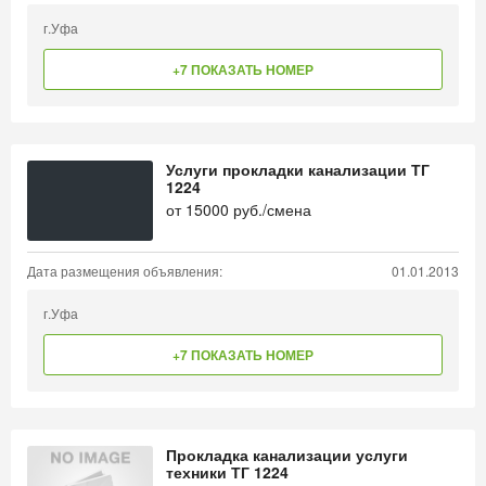
г.Уфа
+7 ПОКАЗАТЬ НОМЕР
Услуги прокладки канализации ТГ
1224
от
15000
руб./смена
Дата размещения объявления:
01.01.2013
г.Уфа
+7 ПОКАЗАТЬ НОМЕР
Прокладка канализации услуги
техники ТГ 1224