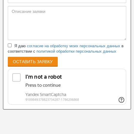
Я даю
согласие на обработку моих персональных данных
в
соответствии с
политикой обработки персональных данных
ОСТАВИТЬ ЗАЯВКУ