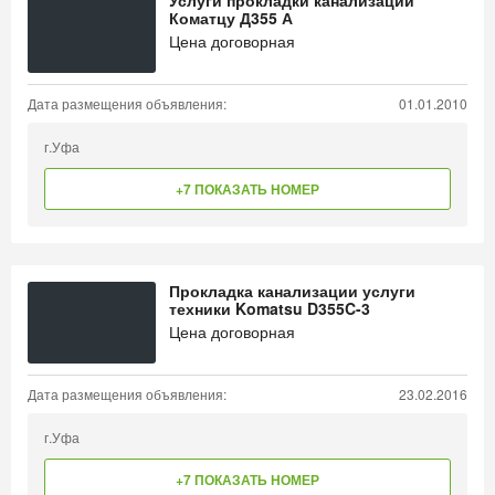
Услуги прокладки канализации
Коматцу Д355 А
Цена договорная
Дата размещения объявления:
01.01.2010
г.Уфа
+7 ПОКАЗАТЬ НОМЕР
Прокладка канализации услуги
техники Komatsu D355C-3
Цена договорная
Дата размещения объявления:
23.02.2016
г.Уфа
+7 ПОКАЗАТЬ НОМЕР