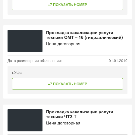
+7 ПОКАЗАТЬ НОМЕР
Прокладка канализации услуги
техники ОМТ – 16 (гидравлический)
Цена договорная
Дата размещения объявления:
01.01.2010
г.Уфа
+7 ПОКАЗАТЬ НОМЕР
Прокладка канализации услуги
техники ЧТЗ T
Цена договорная