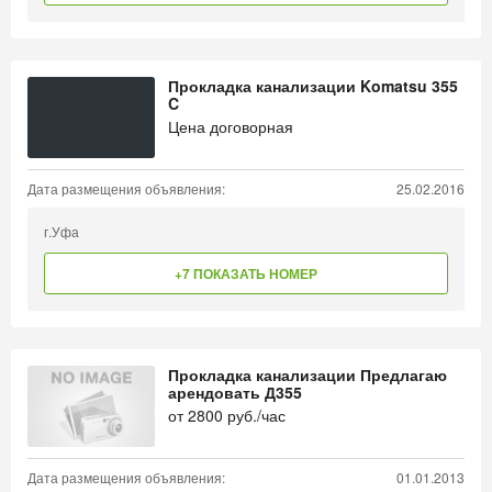
Прокладка канализации Komatsu 355
C
Цена договорная
Дата размещения объявления:
25.02.2016
г.Уфа
+7 ПОКАЗАТЬ НОМЕР
Прокладка канализации Предлагаю
арендовать Д355
от
2800
руб./час
Дата размещения объявления:
01.01.2013