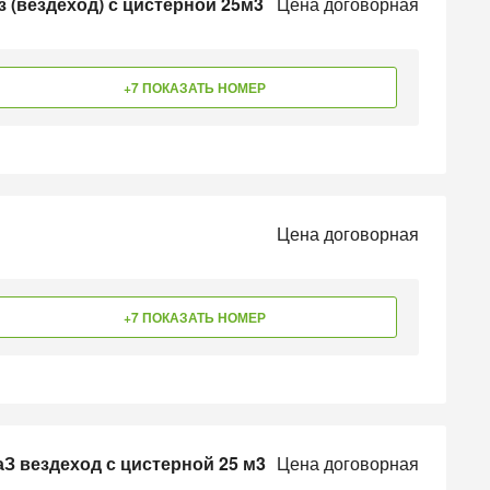
 (вездеход) с цистерной 25м3
Цена договорная
+7 ПОКАЗАТЬ НОМЕР
Цена договорная
+7 ПОКАЗАТЬ НОМЕР
З вездеход с цистерной 25 м3
Цена договорная