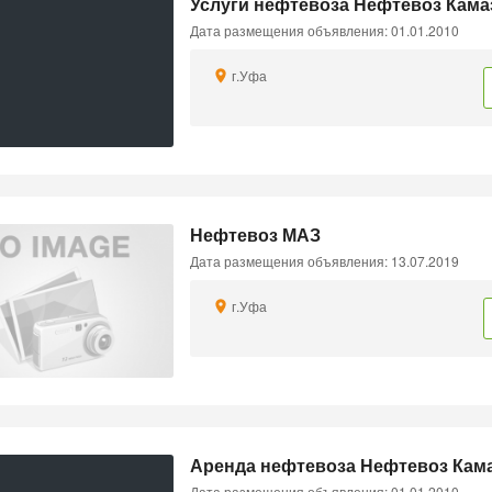
Услуги нефтевоза Нефтевоз Камаз
Дата размещения объявления: 01.01.2010
г.Уфа
Нефтевоз МАЗ
Дата размещения объявления: 13.07.2019
г.Уфа
Аренда нефтевоза Нефтевоз Кама
Дата размещения объявления: 01.01.2010