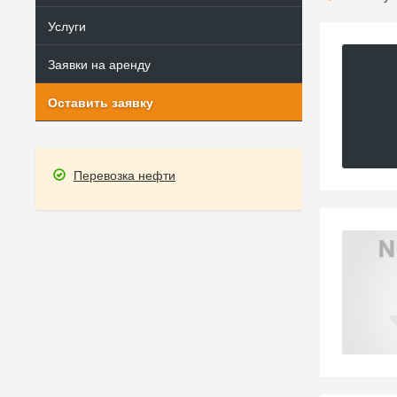
Услуги
Заявки на аренду
Оставить заявку
Перевозка нефти