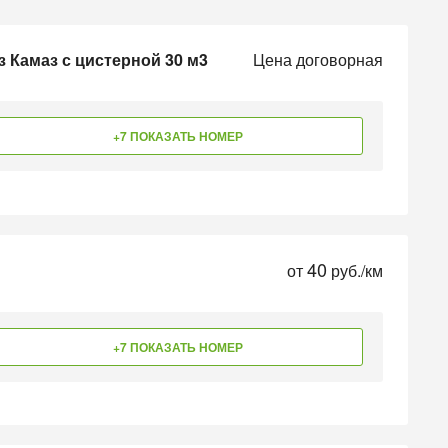
 Камаз с цистерной 30 м3
Цена договорная
+7 ПОКАЗАТЬ НОМЕР
40
от
руб./км
+7 ПОКАЗАТЬ НОМЕР