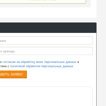
аю
согласие на обработку моих персональных данных
в
ствии с
политикой обработки персональных данных
ВИТЬ ЗАЯВКУ