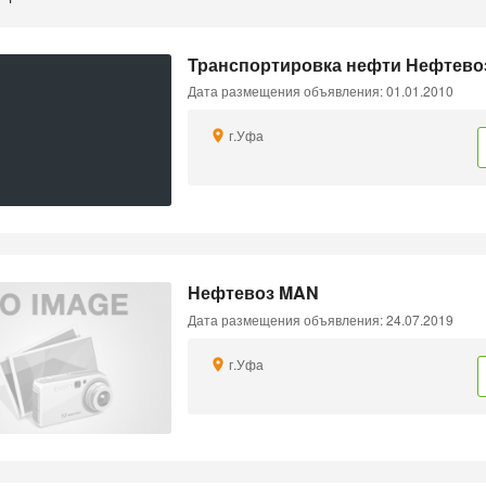
Транспортировка нефти Нефтевоз
Дата размещения объявления: 01.01.2010
г.Уфа
Нефтевоз MAN
Дата размещения объявления: 24.07.2019
г.Уфа