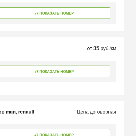
+7 ПОКАЗАТЬ НОМЕР
35
от
руб./км
+7 ПОКАЗАТЬ НОМЕР
в man, renault
Цена договорная
+7 ПОКАЗАТЬ НОМЕР