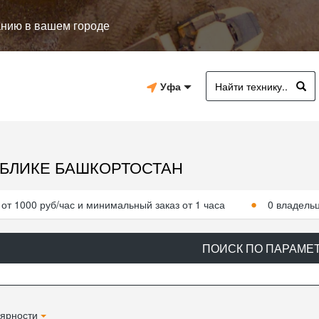
анию в вашем городе
Уфа
УБЛИКЕ БАШКОРТОСТАН
от 1000 руб/час и минимальный заказ от 1 часа
0 владель
ПОИСК ПО ПАРАМЕ
ярности