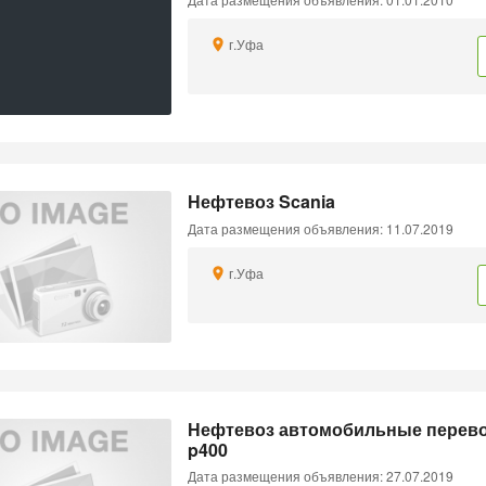
г.Уфа
Нефтевоз Scania
Дата размещения объявления: 11.07.2019
г.Уфа
Нефтевоз автомобильные перево
p400
Дата размещения объявления: 27.07.2019