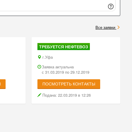
Все заявки
ТРЕБУЕТСЯ НЕФТЕВОЗ
г.Уфа
Заявка актуальна
с 31.03.2019 по 29.12.2019
Ы
ПОСМОТРЕТЬ КОНТАКТЫ
Подана: 22.03.2019 в 12:26