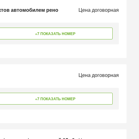
ктов автомобилем рено
Цена договорная
+7 ПОКАЗАТЬ НОМЕР
Цена договорная
+7 ПОКАЗАТЬ НОМЕР