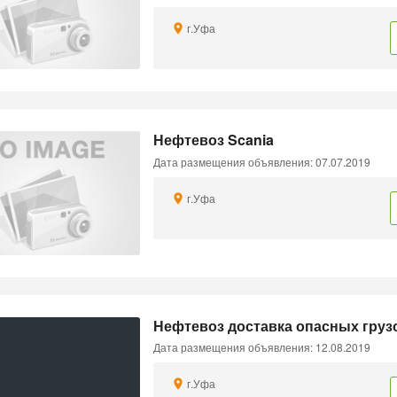
г.Уфа
Нефтевоз Scania
Дата размещения объявления: 07.07.2019
г.Уфа
Нефтевоз доставка опасных грузо
Дата размещения объявления: 12.08.2019
г.Уфа