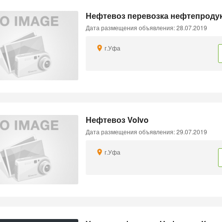
Нефтевоз перевозка нефтепроду
Дата размещения объявления: 28.07.2019
г.Уфа
Нефтевоз Volvo
Дата размещения объявления: 29.07.2019
г.Уфа