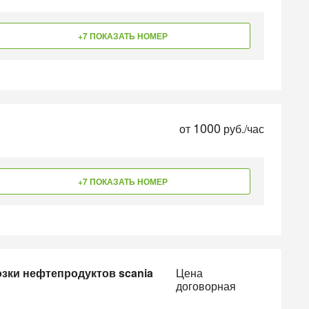
+7 ПОКАЗАТЬ НОМЕР
1000
от
руб./час
+7 ПОКАЗАТЬ НОМЕР
зки нефтепродуктов scania
Цена
договорная