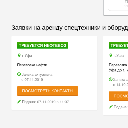
Заявки на аренду спецтехники и обору
ТРЕБУЕТСЯ НЕФТЕВОЗ
ТРЕБУЕ
г.Уфа
г.Уфа
Перевозка нефти
Перевозка 
Уфа до г.
Заявка актуальна
с 07.11.2019
Заявка 
с 14.10.
ПОСМОТРЕТЬ КОНТАКТЫ
ПОСМО
Подана: 07.11.2019 в 11:37
Подана: 