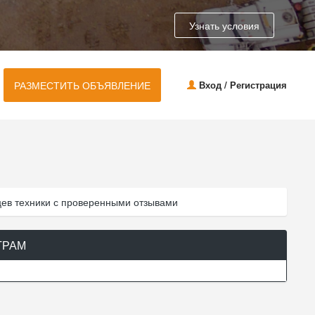
Узнать условия
РАЗМЕСТИТЬ ОБЪЯВЛЕНИЕ
Вход / Регистрация
цев техники с проверенными отзывами
ТРАМ