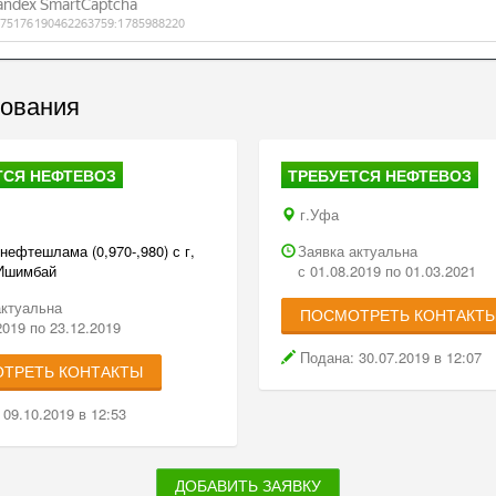
дования
ТСЯ НЕФТЕВОЗ
ТРЕБУЕТСЯ НЕФТЕВОЗ
г.Уфа
нефтешлама (0,970-,980) с г,
Заявка актуальна
 Ишимбай
с 01.08.2019 по 01.03.2021
актуальна
ПОСМОТРЕТЬ КОНТАКТ
2019 по 23.12.2019
Подана: 30.07.2019 в 12:07
ТРЕТЬ КОНТАКТЫ
09.10.2019 в 12:53
ДОБАВИТЬ ЗАЯВКУ