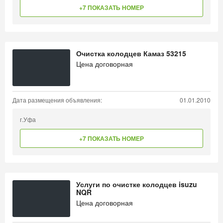
+7 ПОКАЗАТЬ НОМЕР
Очистка колодцев Камаз 53215
Цена договорная
Дата размещения объявления:
01.01.2010
г.Уфа
+7 ПОКАЗАТЬ НОМЕР
Услуги по очистке колодцев isuzu
NQR
Цена договорная