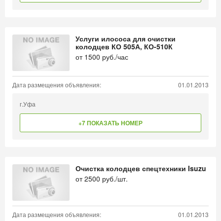
Услуги илососа для очистки
колодцев КО 505А, КО-510К
от
1500
руб./час
Дата размещения объявления:
01.01.2013
г.Уфа
+7 ПОКАЗАТЬ НОМЕР
Очистка колодцев спецтехники Isuzu
от
2500
руб./шт.
Дата размещения объявления:
01.01.2013