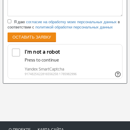
Я даю
согласие на обработку моих персональных данных
в
соответствии с
политикой обработки персональных данных
ОСТАВИТЬ ЗАЯВКУ
О ПРОЕКТЕ
КАРТА САЙТА