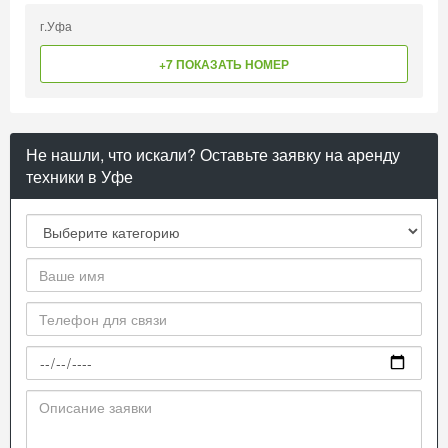
г.Уфа
+7 ПОКАЗАТЬ НОМЕР
Не нашли, что искали? Оставьте заявку на аренду
техники в Уфе