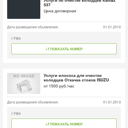
Услуги по очистке колодцев Kamaz
537
Цена договорная
Дата размещения объявления:
01.01.2010
г.Уфа
+7 ПОКАЗАТЬ НОМЕР
Услуги илососа для очистки
колодцев Откачка стоков ISUZU
от
1500
руб./час
Дата размещения объявления:
01.01.2013
г.Уфа
+7 ПОКАЗАТЬ НОМЕР