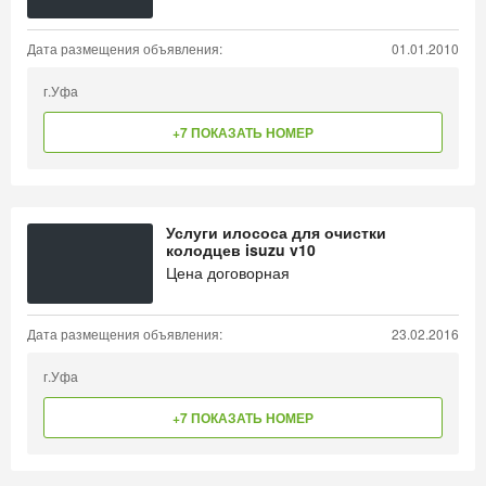
Дата размещения объявления:
01.01.2010
г.Уфа
+7 ПОКАЗАТЬ НОМЕР
Услуги илососа для очистки
колодцев isuzu v10
Цена договорная
Дата размещения объявления:
23.02.2016
г.Уфа
+7 ПОКАЗАТЬ НОМЕР