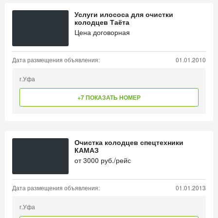
Услуги илососа для очистки
колодцев Таёта
Цена договорная
Дата размещения объявления:
01.01.2010
г.Уфа
+7 ПОКАЗАТЬ НОМЕР
Очистка колодцев спецтехники
КАМАЗ
от
3000
руб./рейс
Дата размещения объявления:
01.01.2013
г.Уфа