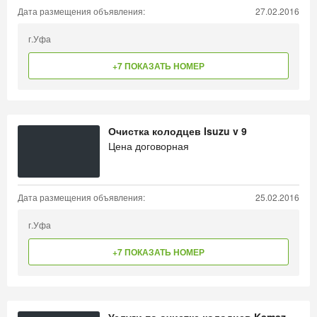
Дата размещения объявления:
27.02.2016
г.Уфа
+7 ПОКАЗАТЬ НОМЕР
Очистка колодцев Isuzu v 9
Цена договорная
Дата размещения объявления:
25.02.2016
г.Уфа
+7 ПОКАЗАТЬ НОМЕР