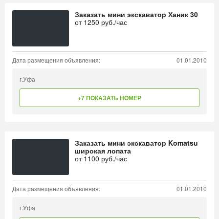
Заказать мини экскаватор Ханик 30
от
1250
руб./час
Дата размещения объявления:
01.01.2010
г.Уфа
+7 ПОКАЗАТЬ НОМЕР
Заказать мини экскаватор Komatsu
широкая лопата
от
1100
руб./час
Дата размещения объявления:
01.01.2010
г.Уфа