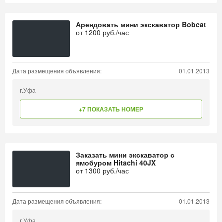
Арендовать мини экскаватор Bobcat
от
1200
руб./час
Дата размещения объявления:
01.01.2013
г.Уфа
+7 ПОКАЗАТЬ НОМЕР
Заказать мини экскаватор с
ямобуром Hitachi 40JX
от
1300
руб./час
Дата размещения объявления:
01.01.2013
г.Уфа