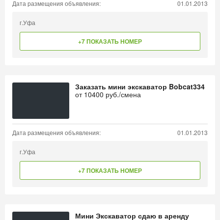
Дата размещения объявления:
01.01.2013
г.Уфа
+7 ПОКАЗАТЬ НОМЕР
Заказать мини экскаватор Bobcat334
от
10400
руб./смена
Дата размещения объявления:
01.01.2013
г.Уфа
+7 ПОКАЗАТЬ НОМЕР
Мини Экскаватор сдаю в аренду