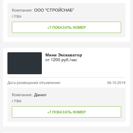
Компания:
ООО "СТРОЙСНАБ"
г.Уфа
+7 ПОКАЗАТЬ НОМЕР
Мини Экскаватор
от
1200
руб./час
Дата размещения объявления:
06.10.2019
Компания:
Данил
г.Уфа
+7 ПОКАЗАТЬ НОМЕР