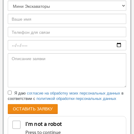
Я даю
согласие на обработку моих персональных данных
в
соответствии с
политикой обработки персональных данных
ОСТАВИТЬ ЗАЯВКУ