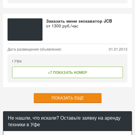
Заказать мини экскаватор JCB
от
1300
руб./час
Дата размещения объявления:
01.01.2013
г.Уфа
+7 ПОКАЗАТЬ НОМЕР
ПОКАЗАТЬ ЕЩЕ
Не нашли, что искали? Оставьте заявку на аренду
техники в Уфе