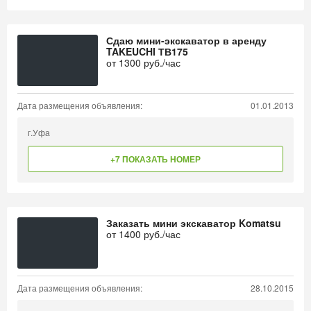
Сдаю мини-экскаватор в аренду
TAKEUCHI ТВ175
от
1300
руб./час
Дата размещения объявления:
01.01.2013
г.Уфа
+7 ПОКАЗАТЬ НОМЕР
Заказать мини экскаватор Komatsu
от
1400
руб./час
Дата размещения объявления:
28.10.2015