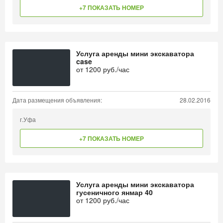
+7 ПОКАЗАТЬ НОМЕР
Услуга аренды мини экскаватора
case
от
1200
руб./час
Дата размещения объявления:
28.02.2016
г.Уфа
+7 ПОКАЗАТЬ НОМЕР
Услуга аренды мини экскаватора
гусеничного янмар 40
от
1200
руб./час