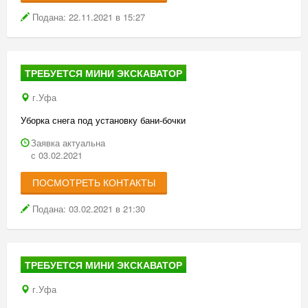
Подана: 22.11.2021 в 15:27
ТРЕБУЕТСЯ МИНИ ЭКСКАВАТОР
г.Уфа
Уборка снега под установку бани-бочки
Заявка актуальна
с 03.02.2021
ПОСМОТРЕТЬ КОНТАКТЫ
Подана: 03.02.2021 в 21:30
ТРЕБУЕТСЯ МИНИ ЭКСКАВАТОР
г.Уфа