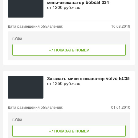
мини-экскаватор bobcat 334
от
1200
руб./час
Дата размещения объявления:
10.08.2019
г.Уфа
+7 ПОКАЗАТЬ НОМЕР
Заказать мини экскаватор volvo EC35
от
1350
руб./час
Дата размещения объявления:
01.01.2010
г.Уфа
+7 ПОКАЗАТЬ НОМЕР