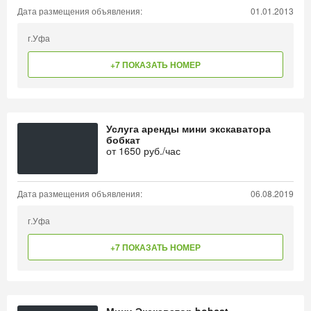
Дата размещения объявления:
01.01.2013
г.Уфа
+7 ПОКАЗАТЬ НОМЕР
Услуга аренды мини экскаватора
бобкат
от
1650
руб./час
Дата размещения объявления:
06.08.2019
г.Уфа
+7 ПОКАЗАТЬ НОМЕР