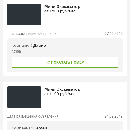
Мини Экскаватор
от
1500
руб./час
Дата размещения объявления:
07.10.2019
Компания:
Дамир
г.Уфа
+7 ПОКАЗАТЬ НОМЕР
Мини Экскаватор
от
1100
руб./час
Дата размещения объявления:
21.09.2019
Компания:
Сергей