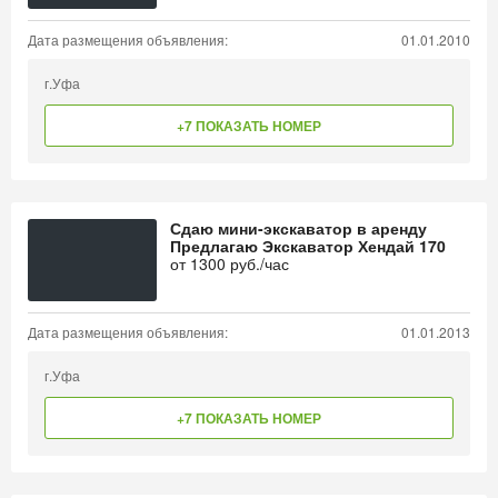
Дата размещения объявления:
01.01.2010
г.Уфа
+7 ПОКАЗАТЬ НОМЕР
Сдаю мини-экскаватор в аренду
Предлагаю Экскаватор Хендай 170
от
1300
руб./час
Дата размещения объявления:
01.01.2013
г.Уфа
+7 ПОКАЗАТЬ НОМЕР