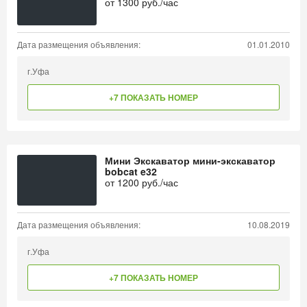
от
1300
руб./час
Дата размещения объявления:
01.01.2010
г.Уфа
+7 ПОКАЗАТЬ НОМЕР
Мини Экскаватор мини-экскаватор
bobcat e32
от
1200
руб./час
Дата размещения объявления:
10.08.2019
г.Уфа
+7 ПОКАЗАТЬ НОМЕР