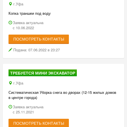
г.Уфа
Копка траншеи под воду
Заявка актуальна
с 10.06.2022
ПОСМОТРЕТЬ КОНТАКТЫ
Подана: 07.06.2022 в 23:27
ТРЕБУЕТСЯ МИНИ ЭКСКАВАТОР
г.Уфа
Систематическая Уборка снега во дворах (12-15 жилых домов
в центре города)
Заявка актуальна
с 25.11.2021
ПОСМОТРЕТЬ КОНТАКТЫ