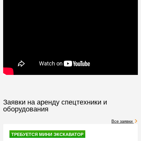
Заявки на аренду спецтехники и
оборудования
Все заявки
ТРЕБУЕТСЯ МИНИ ЭКСКАВАТОР