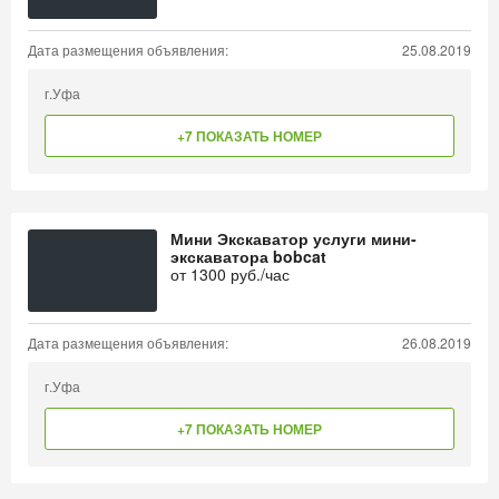
Дата размещения объявления:
25.08.2019
г.Уфа
+7 ПОКАЗАТЬ НОМЕР
Мини Экскаватор услуги мини-
экскаватора bobcat
от
1300
руб./час
Дата размещения объявления:
26.08.2019
г.Уфа
+7 ПОКАЗАТЬ НОМЕР