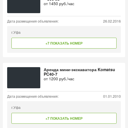
от
1450
руб./час
Дата размещения объявления:
26.02.2016
г.Уфа
+7 ПОКАЗАТЬ НОМЕР
Аренда мини-экскаватора Komatsu
PC40-7
от
1200
руб./час
Дата размещения объявления:
01.01.2010
г.Уфа
+7 ПОКАЗАТЬ НОМЕР