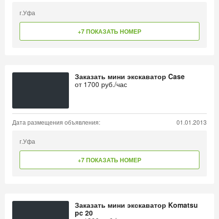
г.Уфа
+7 ПОКАЗАТЬ НОМЕР
Заказать мини экскаватор Case
от
1700
руб./час
Дата размещения объявления:
01.01.2013
г.Уфа
+7 ПОКАЗАТЬ НОМЕР
Заказать мини экскаватор Komatsu
pc 20