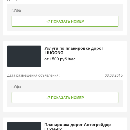
г.Уфа
+7 ПОКАЗАТЬ НОМЕР
Услуги по планировке дорог
LIUGONG
от
1500
руб./час
Дата размещения объявления:
03.03.2015
г.Уфа
+7 ПОКАЗАТЬ НОМЕР
Планировка дорог Автогрейдер
ГС-14-02