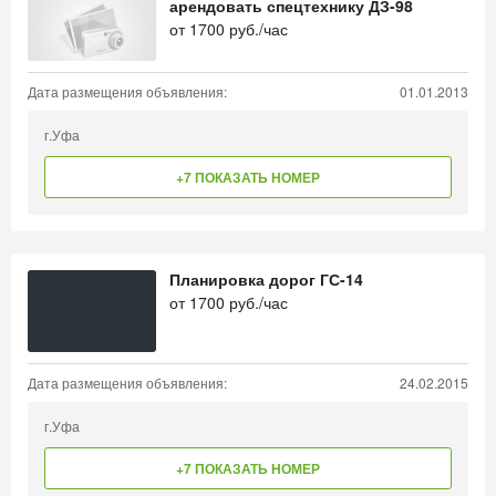
арендовать спецтехнику ДЗ-98
от
1700
руб./час
Дата размещения объявления:
01.01.2013
г.Уфа
+7 ПОКАЗАТЬ НОМЕР
Планировка дорог ГС-14
от
1700
руб./час
Дата размещения объявления:
24.02.2015
г.Уфа
+7 ПОКАЗАТЬ НОМЕР