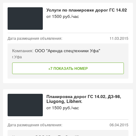
Услуги по планировке дорог ГС 14.02
от
1500
руб./час
Дата размещения объявления:
11.03.2015
Компания:
ООО "Аренда спецтехники Уфа"
г.Уфа
+7 ПОКАЗАТЬ НОМЕР
Планировка дорог ГС 14.02, ДЗ-98,
Liugong, Libherr.
от
1500
руб./час
Дата размещения объявления:
06.04.2015