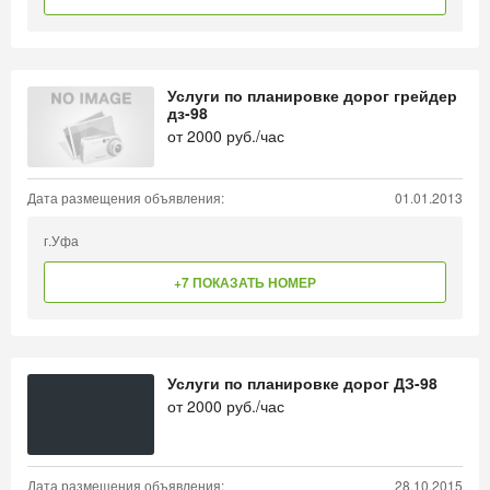
Услуги по планировке дорог грейдер
дз-98
от
2000
руб./час
Дата размещения объявления:
01.01.2013
г.Уфа
+7 ПОКАЗАТЬ НОМЕР
Услуги по планировке дорог ДЗ-98
от
2000
руб./час
Дата размещения объявления:
28.10.2015