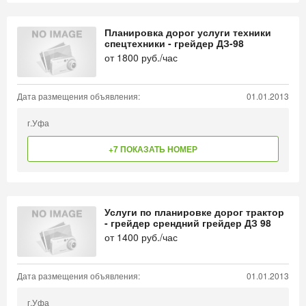
Планировка дорог услуги техники
спецтехники - грейдер ДЗ-98
от
1800
руб./час
Дата размещения объявления:
01.01.2013
г.Уфа
+7 ПОКАЗАТЬ НОМЕР
Услуги по планировке дорог трактор
- грейдер срендний грейдер ДЗ 98
от
1400
руб./час
Дата размещения объявления:
01.01.2013
г.Уфа