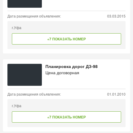
Дата размещения объявления:
03.03.2015
г.Уфа
+7 ПОКАЗАТЬ НОМЕР
Планировка дорог ДЗ-98
Цена договорная
Дата размещения объявления:
01.01.2010
г.Уфа
+7 ПОКАЗАТЬ НОМЕР