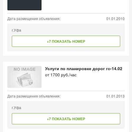
Дата размещения объявления:
01.01.2010
г.Уфа
+7 ПОКАЗАТЬ НОМЕР
Услуги по планировке дорог гс-14.02
от
1700
руб./час
Дата размещения объявления:
01.01.2013
г.Уфа
+7 ПОКАЗАТЬ НОМЕР