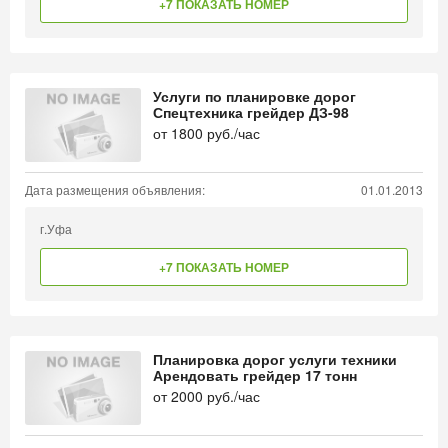
+7 ПОКАЗАТЬ НОМЕР
Услуги по планировке дорог
Спецтехника грейдер ДЗ-98
от
1800
руб./час
Дата размещения объявления:
01.01.2013
г.Уфа
+7 ПОКАЗАТЬ НОМЕР
Планировка дорог услуги техники
Арендовать грейдер 17 тонн
от
2000
руб./час