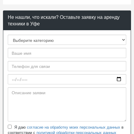
Не нашли, что искали? Оставьте заявку на аренду
техники в Уфе
Я даю
согласие на обработку моих персональных данных
в
соответствии с
политикой обработки персональных данных