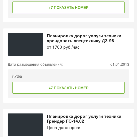
+7 ПОКАЗАТЬ НОМЕР
Планировка дорог услуги техники
арендовать спецтехнику ДЗ-98
от
1700
руб./час
Дата размещения объявления:
01.01.2013
г.Уфа
+7 ПОКАЗАТЬ НОМЕР
Планировка дорог услуги техники
Грейдер ГС-14.02
Цена договорная