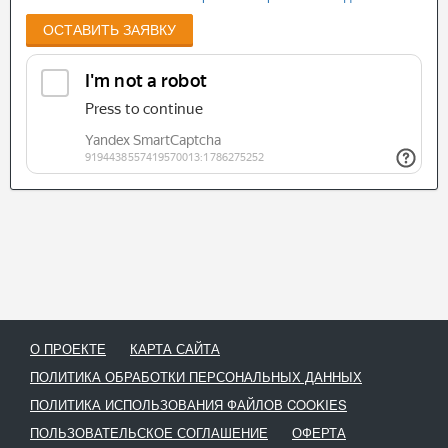
ОСТАВИТЬ ЗАЯВКУ
О ПРОЕКТЕ
КАРТА САЙТА
ПОЛИТИКА ОБРАБОТКИ ПЕРСОНАЛЬНЫХ ДАННЫХ
ПОЛИТИКА ИСПОЛЬЗОВАНИЯ ФАЙЛОВ COOKIES
ПОЛЬЗОВАТЕЛЬСКОЕ СОГЛАШЕНИЕ
ОФЕРТА