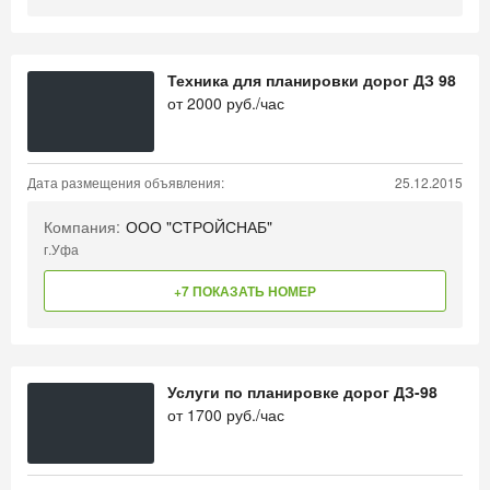
Техника для планировки дорог ДЗ 98
от
2000
руб./час
Дата размещения объявления:
25.12.2015
Компания:
ООО "СТРОЙСНАБ"
г.Уфа
+7 ПОКАЗАТЬ НОМЕР
Услуги по планировке дорог ДЗ-98
от
1700
руб./час