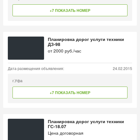
+7 ПОКАЗАТЬ НОМЕР
Планировка дорог услуги техники
ДЗ-98
от
2000
руб./час
Дата размещения объявления:
24.02.2015
г.Уфа
+7 ПОКАЗАТЬ НОМЕР
Планировка дорог услуги техники
ГС-18.07
Цена договорная