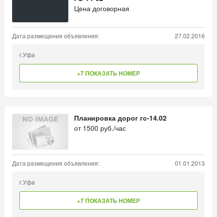
Цена договорная
Дата размещения объявления:
27.02.2016
г.Уфа
+7 ПОКАЗАТЬ НОМЕР
Планировка дорог гс-14.02
от
1500
руб./час
Дата размещения объявления:
01.01.2013
г.Уфа
+7 ПОКАЗАТЬ НОМЕР