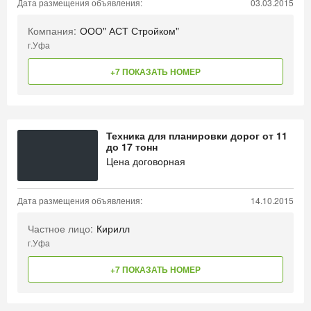
Дата размещения объявления:
03.03.2015
Компания:
ООО" АСТ Стройком"
г.Уфа
+7 ПОКАЗАТЬ НОМЕР
Техника для планировки дорог от 11
до 17 тонн
Цена договорная
Дата размещения объявления:
14.10.2015
Частное лицо:
Кирилл
г.Уфа
+7 ПОКАЗАТЬ НОМЕР