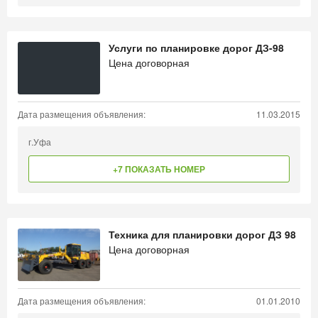
Услуги по планировке дорог ДЗ-98
Цена договорная
Дата размещения объявления:
11.03.2015
г.Уфа
+7 ПОКАЗАТЬ НОМЕР
Техника для планировки дорог ДЗ 98
Цена договорная
Дата размещения объявления:
01.01.2010