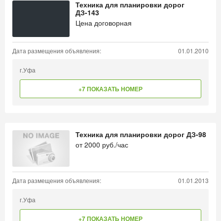
Техника для планировки дорог
ДЗ-143
Цена договорная
Дата размещения объявления:
01.01.2010
г.Уфа
+7 ПОКАЗАТЬ НОМЕР
Техника для планировки дорог ДЗ-98
от
2000
руб./час
Дата размещения объявления:
01.01.2013
г.Уфа
+7 ПОКАЗАТЬ НОМЕР