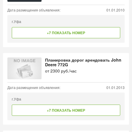
Дата размещения объявления:
01.01.2010
г.Уфа
+7 ПОКАЗАТЬ НОМЕР
Планировка дорог арендовать John
Deere 772G
от
2300
руб./час
Дата размещения объявления:
01.01.2013
г.Уфа
+7 ПОКАЗАТЬ НОМЕР