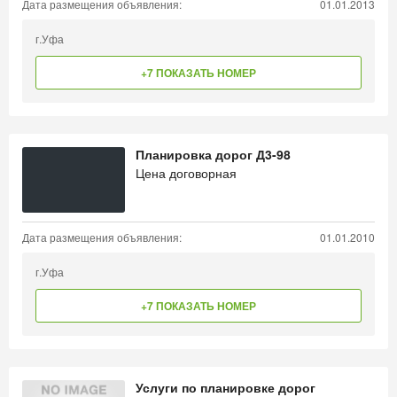
Дата размещения объявления:
01.01.2013
г.Уфа
+7 ПОКАЗАТЬ НОМЕР
Планировка дорог Д3-98
Цена договорная
Дата размещения объявления:
01.01.2010
г.Уфа
+7 ПОКАЗАТЬ НОМЕР
Услуги по планировке дорог