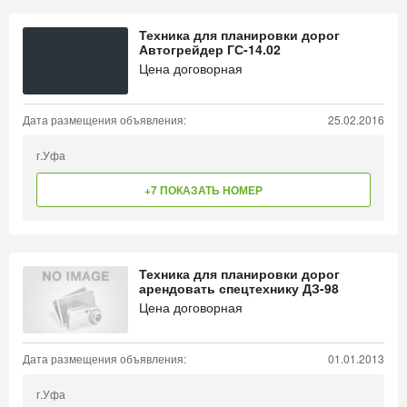
Техника для планировки дорог
Автогрейдер ГС-14.02
Цена договорная
Дата размещения объявления:
25.02.2016
г.Уфа
+7 ПОКАЗАТЬ НОМЕР
Техника для планировки дорог
арендовать спецтехнику ДЗ-98
Цена договорная
Дата размещения объявления:
01.01.2013
г.Уфа