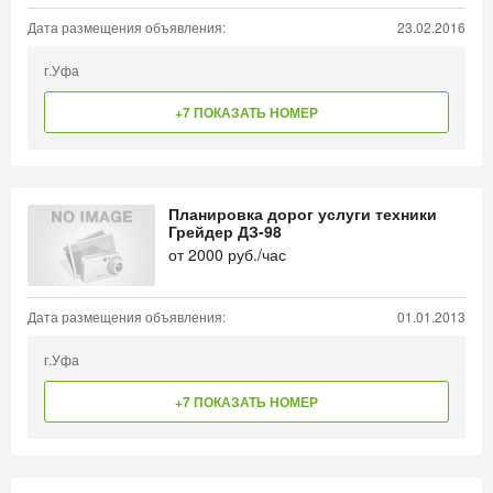
Дата размещения объявления:
23.02.2016
г.Уфа
+7 ПОКАЗАТЬ НОМЕР
Планировка дорог услуги техники
Грейдер ДЗ-98
от
2000
руб./час
Дата размещения объявления:
01.01.2013
г.Уфа
+7 ПОКАЗАТЬ НОМЕР