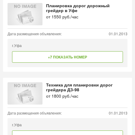
Планировка дорог дорожный
грейдер в Уфе
от
1550
руб./час
Дата размещения объявления:
01.01.2013
г.Уфа
+7 ПОКАЗАТЬ НОМЕР
Техника для планировки дорог
грейдера ДЗ-98
от
1800
руб./час
Дата размещения объявления:
01.01.2013
г.Уфа