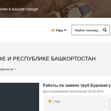
анию в вашем городе
Уфа
ФЕ И РЕСПУБЛИКЕ БАШКОРТОСТАН
ярности
Работы по замене труб Буровая у
Дата размещения объявления: 22.02.2016
г.Уфа