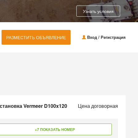
Узнать условия
РАЗМЕСТИТЬ ОБЪЯВЛЕНИЕ
Вход / Регистрация
становка Vermeer D100x120
Цена договорная
+7 ПОКАЗАТЬ НОМЕР