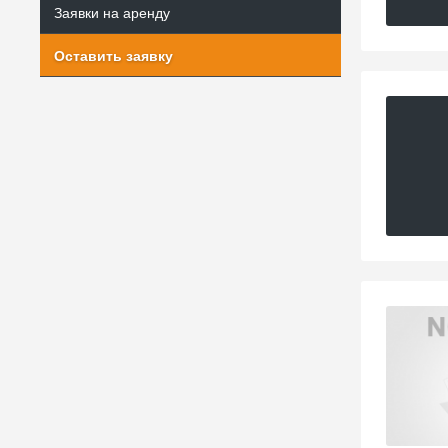
Заявки на аренду
Оставить заявку