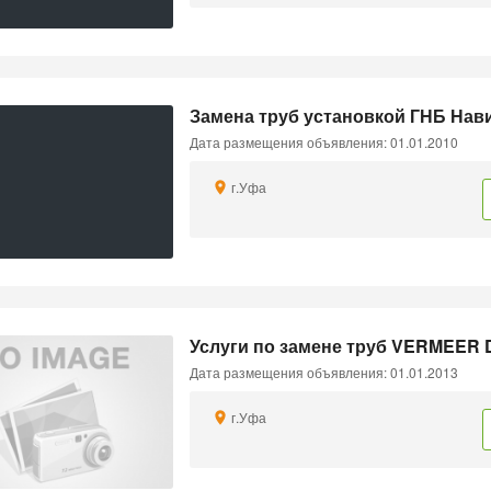
Замена труб установкой ГНБ Нав
Дата размещения объявления: 01.01.2010
г.Уфа
Услуги по замене труб VERMEER 
Дата размещения объявления: 01.01.2013
г.Уфа