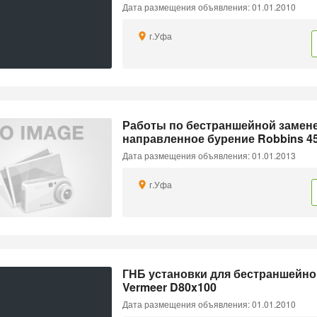
Дата размещения объявления: 01.01.2010
г.Уфа
Работы по бестраншейной замене
направленное бурение Robbins 4
Дата размещения объявления: 01.01.2013
г.Уфа
ГНБ установки для бестраншейно
Vermeer D80x100
Дата размещения объявления: 01.01.2010