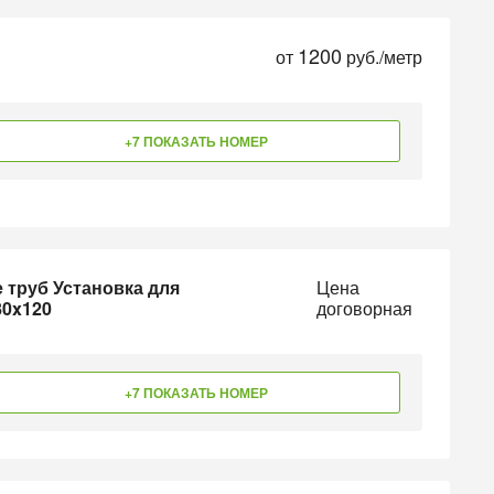
1200
от
руб./метр
+7 ПОКАЗАТЬ НОМЕР
 труб Установка для
Цена
80x120
договорная
+7 ПОКАЗАТЬ НОМЕР