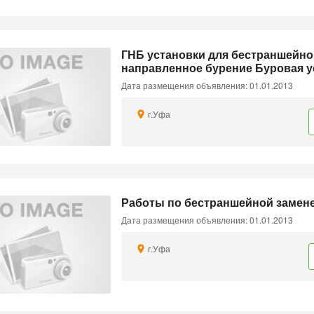
ГНБ установки для бестраншейно
направленное бурение Буровая у
Дата размещения объявления: 01.01.2013
г.Уфа
Работы по бестраншейной замене 
Дата размещения объявления: 01.01.2013
г.Уфа