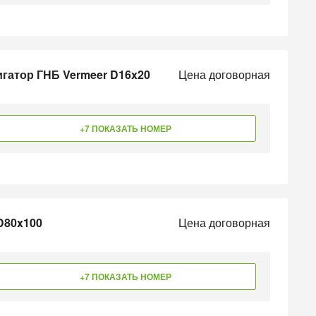
игатор ГНБ Vermeer D16x20
Цена договорная
+7 ПОКАЗАТЬ НОМЕР
D80x100
Цена договорная
+7 ПОКАЗАТЬ НОМЕР