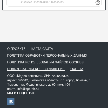
О ПРОЕКТЕ
КАРТА САЙТА
ПОЛИТИКА ОБРАБОТКИ ПЕРСОНАЛЬНЫХ ДАННЫХ
ПОЛИТИКА ИСПОЛЬЗОВАНИЯ ФАЙЛОВ COOKIES
ПОЛЬЗОВАТЕЛЬСКОЕ СОГЛАШЕНИЕ
ОФЕРТА
ООО «Медиа-решения», ИНН 7204205305,
адрес: 625042, Тюменская область, г.о. город Тюмень, г
Тюмень, ул. Федюнинского д. 60, пом. 104
почта: info@spcteh.ru
МЫ В СОЦСЕТЯХ