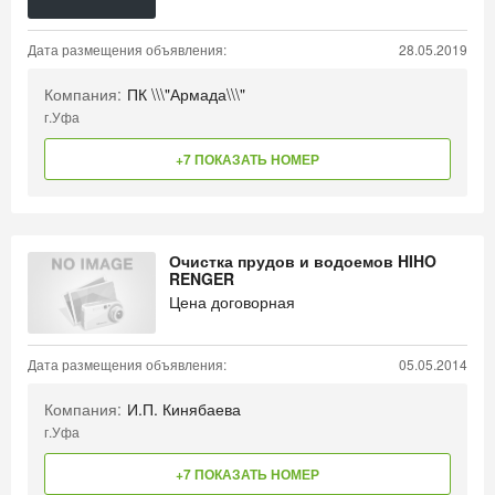
Дата размещения объявления:
28.05.2019
Компания:
ПК \\\"Армада\\\"
г.Уфа
+7 ПОКАЗАТЬ НОМЕР
Очистка прудов и водоемов HIHO
RENGER
Цена договорная
Дата размещения объявления:
05.05.2014
Компания:
И.П. Кинябаева
г.Уфа
+7 ПОКАЗАТЬ НОМЕР