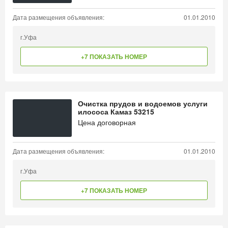
Дата размещения объявления:
01.01.2010
г.Уфа
+7 ПОКАЗАТЬ НОМЕР
Очистка прудов и водоемов услуги
илососа Камаз 53215
Цена договорная
Дата размещения объявления:
01.01.2010
г.Уфа
+7 ПОКАЗАТЬ НОМЕР