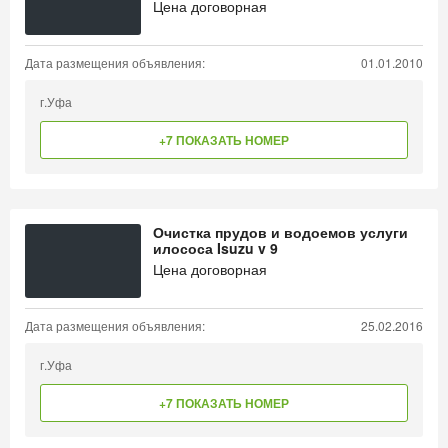
Цена договорная
Дата размещения объявления:
01.01.2010
г.Уфа
+7 ПОКАЗАТЬ НОМЕР
Очистка прудов и водоемов услуги
илососа Isuzu v 9
Цена договорная
Дата размещения объявления:
25.02.2016
г.Уфа
+7 ПОКАЗАТЬ НОМЕР