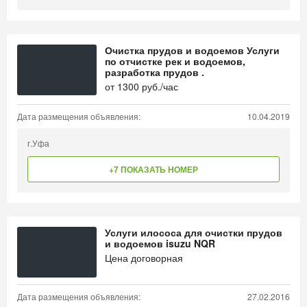
Очистка прудов и водоемов Услуги
по отчистке рек и водоемов,
разработка прудов .
от
1300
руб./час
Дата размещения объявления:
10.04.2019
г.Уфа
+7 ПОКАЗАТЬ НОМЕР
Услуги илососа для очистки прудов
и водоемов isuzu NQR
Цена договорная
Дата размещения объявления:
27.02.2016