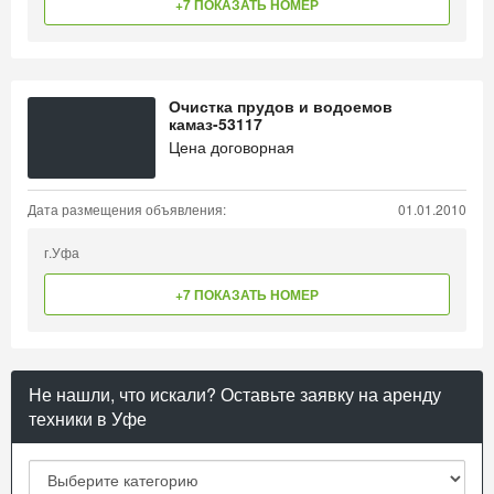
+7 ПОКАЗАТЬ НОМЕР
Очистка прудов и водоемов
камаз-53117
Цена договорная
Дата размещения объявления:
01.01.2010
г.Уфа
+7 ПОКАЗАТЬ НОМЕР
Не нашли, что искали? Оставьте заявку на аренду
техники в Уфе