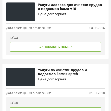
Услуги илососа для очистки прудов
и водоемов isuzu v10
Цена договорная
Дата размещения объявления:
23.02.2016
г.Уфа
+7 ПОКАЗАТЬ НОМЕР
Услуги по очистке прудов и
водоемов kamaz spteh
Цена договорная
Дата размещения объявления:
01.01.2010
г.Уфа