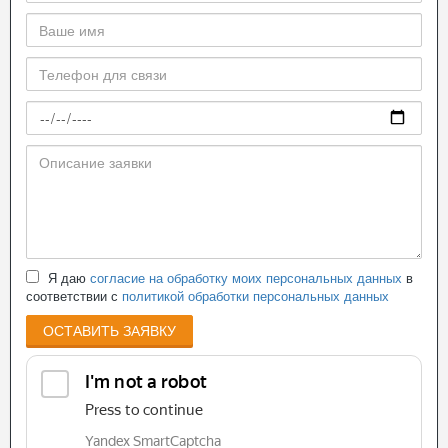
Я даю
согласие на обработку моих персональных данных
в
соответствии с
политикой обработки персональных данных
ОСТАВИТЬ ЗАЯВКУ