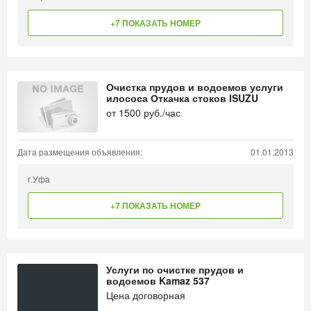
+7 ПОКАЗАТЬ НОМЕР
Очистка прудов и водоемов услуги
илососа Откачка стоков ISUZU
от
1500
руб./час
Дата размещения объявления:
01.01.2013
г.Уфа
+7 ПОКАЗАТЬ НОМЕР
Услуги по очистке прудов и
водоемов Kamaz 537
Цена договорная