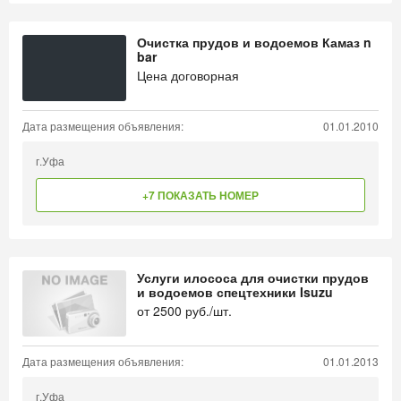
Очистка прудов и водоемов Камаз n
bar
Цена договорная
Дата размещения объявления:
01.01.2010
г.Уфа
+7 ПОКАЗАТЬ НОМЕР
Услуги илососа для очистки прудов
и водоемов спецтехники Isuzu
от
2500
руб./шт.
Дата размещения объявления:
01.01.2013
г.Уфа