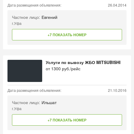
Дата размещения объявления:
26.04.2014
Частное лицо:
Евгений
г.Уфа
+7 ПОКАЗАТЬ НОМЕР
Услуги по вывозу ЖБО MITSUBISHI
от
1300
руб./рейс
Дата размещения объявления:
21.10.2016
Частное лицо:
Ильшат
г.Уфа
+7 ПОКАЗАТЬ НОМЕР