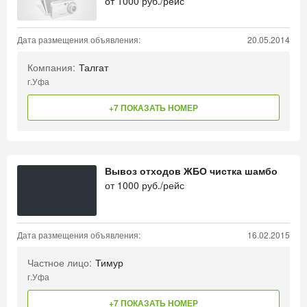
от
1000
руб./рейс
Дата размещения объявления:
20.05.2014
Компания:
Талгат
г.Уфа
+7 ПОКАЗАТЬ НОМЕР
Вывоз отходов ЖБО чистка шамбо
от
1000
руб./рейс
Дата размещения объявления:
16.02.2015
Частное лицо:
Тимур
г.Уфа
+7 ПОКАЗАТЬ НОМЕР