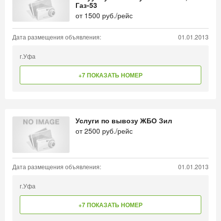
Газ-53
от
1500
руб./рейс
Дата размещения объявления:
01.01.2013
г.Уфа
+7 ПОКАЗАТЬ НОМЕР
Услуги по вывозу ЖБО Зил
от
2500
руб./рейс
Дата размещения объявления:
01.01.2013
г.Уфа
+7 ПОКАЗАТЬ НОМЕР