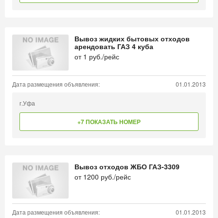
Вывоз жидких бытовых отходов
арендовать ГАЗ 4 куба
от
1
руб./рейс
Дата размещения объявления:
01.01.2013
г.Уфа
+7 ПОКАЗАТЬ НОМЕР
Вывоз отходов ЖБО ГАЗ-3309
от
1200
руб./рейс
Дата размещения объявления:
01.01.2013