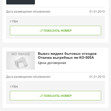
Дата размещения объявления:
01.01.2010
г.Уфа
+7 ПОКАЗАТЬ НОМЕР
Вывоз жидких бытовых отходов
Откачка выгребных ям КО-505А
Цена договорная
Дата размещения объявления:
01.01.2013
г.Уфа
+7 ПОКАЗАТЬ НОМЕР