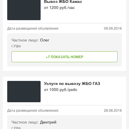
Вывоз ЖБО Камаз
от
1200
руб./час
Дата размещения объявления:
09.09.2016
Частное лицо:
Олег
г.Уфа
+7 ПОКАЗАТЬ НОМЕР
Услуги по вывозу ЖБО ГАЗ
от
1000
руб./рейс
Дата размещения объявления:
28.08.2016
Частное лицо:
Дмитрий
г.Уфа