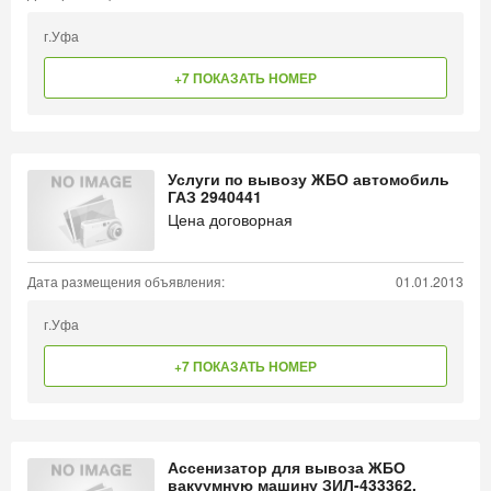
г.Уфа
+7 ПОКАЗАТЬ НОМЕР
Услуги по вывозу ЖБО автомобиль
ГАЗ 2940441
Цена договорная
Дата размещения объявления:
01.01.2013
г.Уфа
+7 ПОКАЗАТЬ НОМЕР
Ассенизатор для вывоза ЖБО
вакуумную машину ЗИЛ-433362,