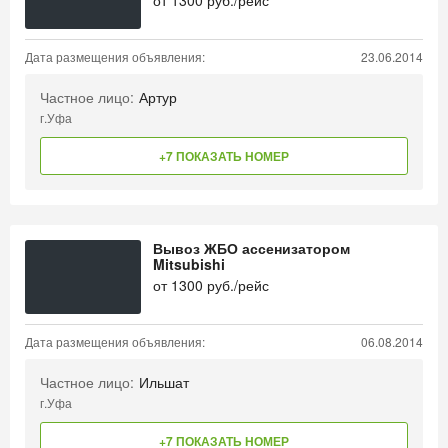
от
1300
руб./рейс
Дата размещения объявления:
23.06.2014
Частное лицо:
Артур
г.Уфа
+7 ПОКАЗАТЬ НОМЕР
Вывоз ЖБО ассенизатором
Mitsubishi
от
1300
руб./рейс
Дата размещения объявления:
06.08.2014
Частное лицо:
Ильшат
г.Уфа
+7 ПОКАЗАТЬ НОМЕР