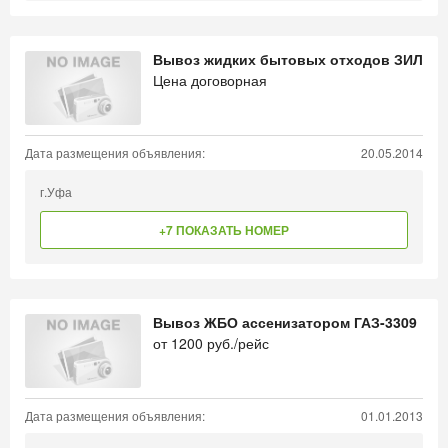
Вывоз жидких бытовых отходов ЗИЛ
Цена договорная
Дата размещения объявления:
20.05.2014
г.Уфа
+7 ПОКАЗАТЬ НОМЕР
Вывоз ЖБО ассенизатором ГАЗ-3309
от
1200
руб./рейс
Дата размещения объявления:
01.01.2013