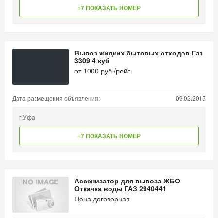
+7 ПОКАЗАТЬ НОМЕР
Вывоз жидких бытовых отходов Газ
3309 4 куб
от
1000
руб./рейс
Дата размещения объявления:
09.02.2015
г.Уфа
+7 ПОКАЗАТЬ НОМЕР
Ассенизатор для вывоза ЖБО
Откачка воды ГАЗ 2940441
Цена договорная