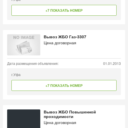
+7 ПОКАЗАТЬ НОМЕР
Вывоз ЖБО Газ-3307
Цена договорная
Дата размещения объявления:
01.01.2013
г.Уфа
+7 ПОКАЗАТЬ НОМЕР
Вывоз ЖБО Повышенной
проходимости
Цена договорная