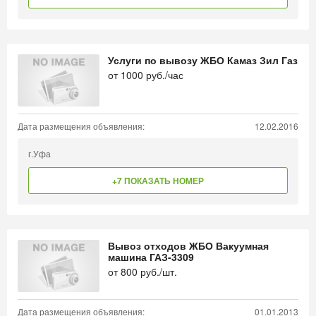
Услуги по вывозу ЖБО Камаз Зил Газ
от
1000
руб./час
Дата размещения объявления:
12.02.2016
г.Уфа
+7 ПОКАЗАТЬ НОМЕР
Вывоз отходов ЖБО Вакуумная
машина ГАЗ-3309
от
800
руб./шт.
Дата размещения объявления:
01.01.2013