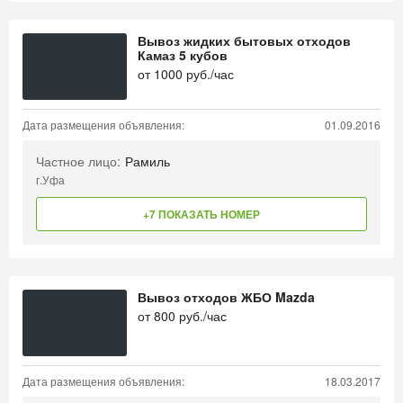
Вывоз жидких бытовых отходов
Камаз 5 кубов
от
1000
руб./час
Дата размещения объявления:
01.09.2016
Частное лицо:
Рамиль
г.Уфа
+7 ПОКАЗАТЬ НОМЕР
Вывоз отходов ЖБО Mazda
от
800
руб./час
Дата размещения объявления:
18.03.2017