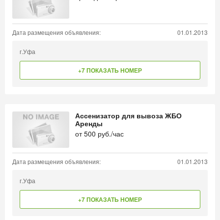
Дата размещения объявления:
01.01.2013
г.Уфа
+7 ПОКАЗАТЬ НОМЕР
Ассенизатор для вывоза ЖБО
Аренды
от
500
руб./час
Дата размещения объявления:
01.01.2013
г.Уфа
+7 ПОКАЗАТЬ НОМЕР