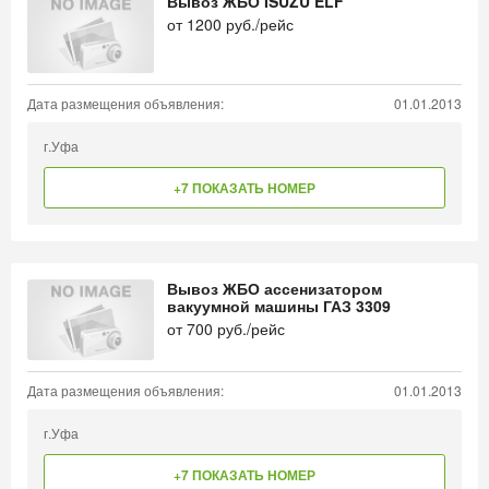
Вывоз ЖБО ISUZU ELF
от
1200
руб./рейс
Дата размещения объявления:
01.01.2013
г.Уфа
+7 ПОКАЗАТЬ НОМЕР
Вывоз ЖБО ассенизатором
вакуумной машины ГАЗ 3309
от
700
руб./рейс
Дата размещения объявления:
01.01.2013
г.Уфа
+7 ПОКАЗАТЬ НОМЕР