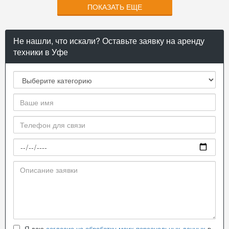
ПОКАЗАТЬ ЕЩЕ
Не нашли, что искали? Оставьте заявку на аренду
техники в Уфе
Я даю
согласие на обработку моих персональных данных
в