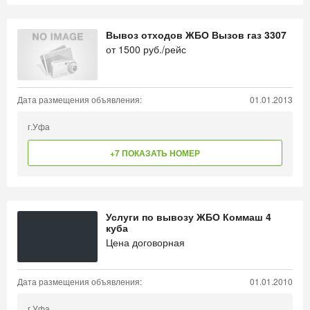
Вывоз отходов ЖБО Вызов газ 3307
от
1500
руб./рейс
Дата размещения объявления:
01.01.2013
г.Уфа
+7 ПОКАЗАТЬ НОМЕР
Услуги по вывозу ЖБО Коммаш 4
куба
Цена договорная
Дата размещения объявления:
01.01.2010
г.Уфа