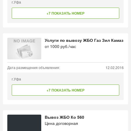
г.Уфа
+7 ПОКАЗАТЬ НОМЕР
Услуги по вывозу ЖБО Газ Зил Камаз
от
1000
руб./час
Дата размещения объявления:
12.02.2016
г.Уфа
+7 ПОКАЗАТЬ НОМЕР
Вывоз ЖБО Ко 560
Цена договорная