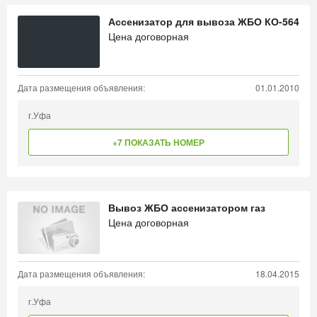
Ассенизатор для вывоза ЖБО КО-564
Цена договорная
Дата размещения объявления:
01.01.2010
г.Уфа
+7 ПОКАЗАТЬ НОМЕР
Вывоз ЖБО ассенизатором газ
Цена договорная
Дата размещения объявления:
18.04.2015
г.Уфа