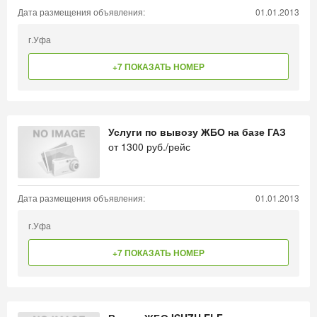
Дата размещения объявления:
01.01.2013
г.Уфа
+7 ПОКАЗАТЬ НОМЕР
Услуги по вывозу ЖБО на базе ГАЗ
от
1300
руб./рейс
Дата размещения объявления:
01.01.2013
г.Уфа
+7 ПОКАЗАТЬ НОМЕР