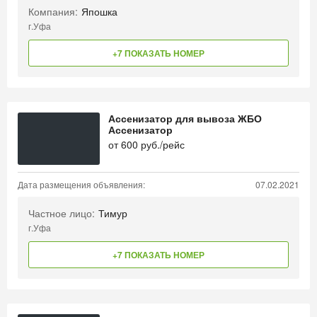
Компания:
Япошка
г.Уфа
+7 ПОКАЗАТЬ НОМЕР
Ассенизатор для вывоза ЖБО
Ассенизатор
от
600
руб./рейс
Дата размещения объявления:
07.02.2021
Частное лицо:
Тимур
г.Уфа
+7 ПОКАЗАТЬ НОМЕР