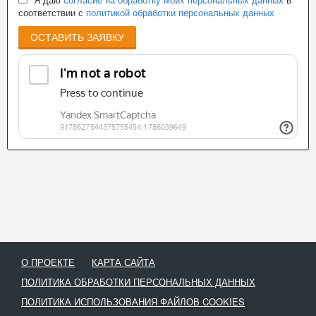
соответствии с
политикой обработки персональных данных
ОСТАВИТЬ ЗАЯВКУ
О ПРОЕКТЕ
КАРТА САЙТА
ПОЛИТИКА ОБРАБОТКИ ПЕРСОНАЛЬНЫХ ДАННЫХ
ПОЛИТИКА ИСПОЛЬЗОВАНИЯ ФАЙЛОВ COOKIES