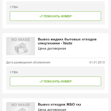
г.Уфа
+7 ПОКАЗАТЬ НОМЕР
Вывоз жидких бытовых отходов
спецтехники - Isuzu
Цена договорная
Дата размещения объявления:
01.01.2013
г.Уфа
+7 ПОКАЗАТЬ НОМЕР
Вывоз отходов ЖБО газ
Цена договорная