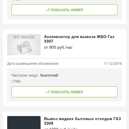
+7 ПОКАЗАТЬ НОМЕР
Ассенизатор для вывоза ЖБО Газ
3307
от
900
руб./час
Дата размещения объявления:
17.12.2016
Частное лицо:
Анатолий
г.Уфа
+7 ПОКАЗАТЬ НОМЕР
Вывоз жидких бытовых отходов ГАЗ
3309