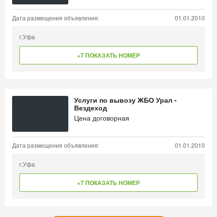
Дата размещения объявления:
01.01.2010
г.Уфа
+7 ПОКАЗАТЬ НОМЕР
Услуги по вывозу ЖБО Урал -
Вездеход
Цена договорная
Дата размещения объявления:
01.01.2010
г.Уфа
+7 ПОКАЗАТЬ НОМЕР