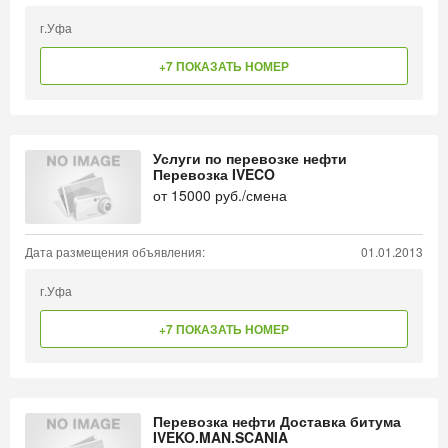
г.Уфа
+7 ПОКАЗАТЬ НОМЕР
Услуги по перевозке нефти
Перевозка IVECO
от
15000
руб./смена
Дата размещения объявления:
01.01.2013
г.Уфа
+7 ПОКАЗАТЬ НОМЕР
Перевозка нефти Доставка битума
IVEKO.MAN.SCANIA