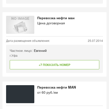
Перевозка нефти ман
Цена договорная
Дата размещения объявления:
25.07.2014
Частное лицо:
Евгений
г.Уфа
+7 ПОКАЗАТЬ НОМЕР
Перевозка нефти MAN
от
60
руб./км