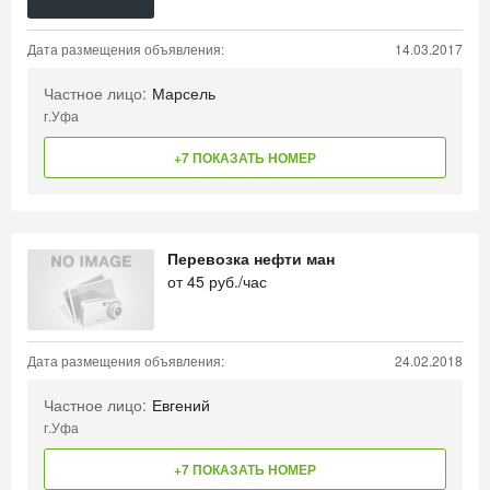
Дата размещения объявления:
14.03.2017
Частное лицо:
Марсель
г.Уфа
+7 ПОКАЗАТЬ НОМЕР
Перевозка нефти ман
от
45
руб./час
Дата размещения объявления:
24.02.2018
Частное лицо:
Евгений
г.Уфа
+7 ПОКАЗАТЬ НОМЕР