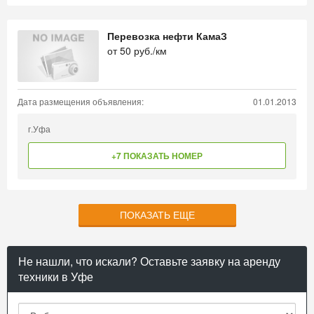
Перевозка нефти КамаЗ
от
50
руб./км
Дата размещения объявления:
01.01.2013
г.Уфа
+7 ПОКАЗАТЬ НОМЕР
ПОКАЗАТЬ ЕЩЕ
Не нашли, что искали? Оставьте заявку на аренду
техники в Уфе