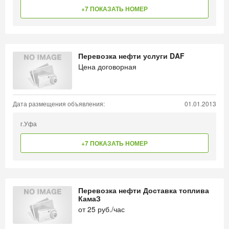
+7 ПОКАЗАТЬ НОМЕР
Перевозка нефти услуги DAF
Цена договорная
Дата размещения объявления:
01.01.2013
г.Уфа
+7 ПОКАЗАТЬ НОМЕР
Перевозка нефти Доставка топлива
КамаЗ
от
25
руб./час