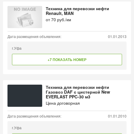
Техника для перевозки нефти
Renault, MAN
от
70
руб./км
Дата размещения объявления:
01.01.2013
г.Уфа
+7 ПОКАЗАТЬ НОМЕР
Техника для перевозки нефти
Газовоз DAF с цистерной New
EVERLAST PPC-30 м3
Цена договорная
Дата размещения объявления:
01.01.2010
г.Уфа