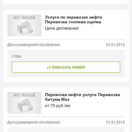
Услуги по перевозке нефти
Перевозка топлива сцепка
Цена договорная
Дата размещения объявления:
01.01.2013
г.Уфа
+7 ПОКАЗАТЬ НОМЕР
Перевозка нефти услуги Перевозка
битума Маз
от
70
руб./км
Дата размещения объявления:
01.01.2013