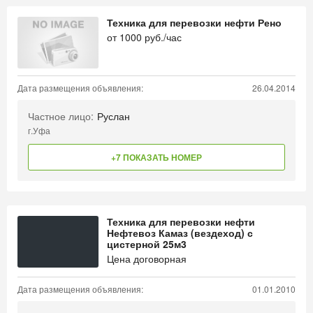
Техника для перевозки нефти Рено
от
1000
руб./час
Дата размещения объявления:
26.04.2014
Частное лицо:
Руслан
г.Уфа
+7 ПОКАЗАТЬ НОМЕР
Техника для перевозки нефти
Нефтевоз Камаз (вездеход) с
цистерной 25м3
Цена договорная
Дата размещения объявления:
01.01.2010