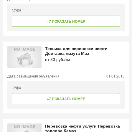
г.Уфа
+7 ПОКАЗАТЬ НОМЕР
Техника для перевозки нефти
Доставка мазута Маз
от
80
руб./км
Дата размещения объявления:
01.01.2013
г.Уфа
+7 ПОКАЗАТЬ НОМЕР
Перевозка нефти услуги Перевозка
топлива Камаз