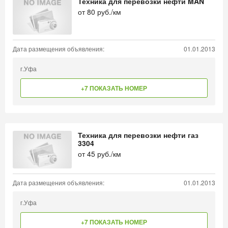
Техника для перевозки нефти MAN
от
80
руб./км
Дата размещения объявления:
01.01.2013
г.Уфа
+7 ПОКАЗАТЬ НОМЕР
Техника для перевозки нефти газ
3304
от
45
руб./км
Дата размещения объявления:
01.01.2013
г.Уфа
+7 ПОКАЗАТЬ НОМЕР