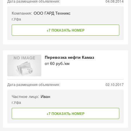
Дата размещения объявления:
04.08.2014
Компания:
ООО ГАРД Техникс
г.Уфа
+7 ПОКАЗАТЬ НОМЕР
Перевозка нефти Камаз
от
60
руб./км
Дата размещения объявления:
02.10.2017
Частное лицо:
Иван
г.Уфа
+7 ПОКАЗАТЬ НОМЕР