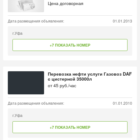
Цена договорная
Дата размещения объявления:
01.01.2013
г.Уфа
+7 ПОКАЗАТЬ НОМЕР
Перевозка нефти услуги Газовоз DAF
с цистерной 35000л
от
45
руб./час
Дата размещения объявления:
01.01.2010
г.Уфа
+7 ПОКАЗАТЬ НОМЕР