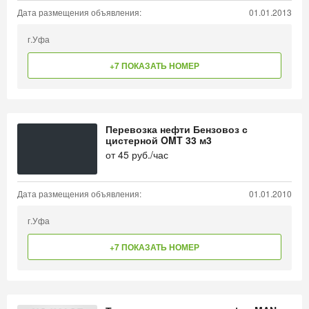
Дата размещения объявления:
01.01.2013
г.Уфа
+7 ПОКАЗАТЬ НОМЕР
Перевозка нефти Бензовоз с
цистерной OMT 33 м3
от
45
руб./час
Дата размещения объявления:
01.01.2010
г.Уфа
+7 ПОКАЗАТЬ НОМЕР