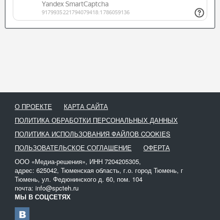
О ПРОЕКТЕ
КАРТА САЙТА
ПОЛИТИКА ОБРАБОТКИ ПЕРСОНАЛЬНЫХ ДАННЫХ
ПОЛИТИКА ИСПОЛЬЗОВАНИЯ ФАЙЛОВ COOKIES
ПОЛЬЗОВАТЕЛЬСКОЕ СОГЛАШЕНИЕ
ОФЕРТА
ООО «Медиа-решения», ИНН 7204205305,
адрес: 625042, Тюменская область, г.о. город Тюмень, г
Тюмень, ул. Федюнинского д. 60, пом. 104
почта: info@spcteh.ru
МЫ В СОЦСЕТЯХ