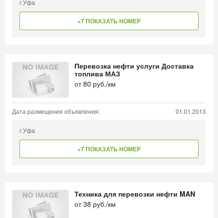
г.Уфа
+7 ПОКАЗАТЬ НОМЕР
Перевозка нефти услуги Доставка
топлива МАЗ
от
80
руб./км
Дата размещения объявления:
01.01.2013
г.Уфа
+7 ПОКАЗАТЬ НОМЕР
Техника для перевозки нефти MAN
от
38
руб./км