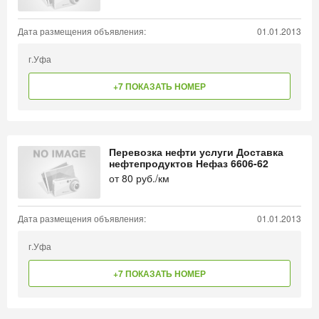
Дата размещения объявления:
01.01.2013
г.Уфа
+7 ПОКАЗАТЬ НОМЕР
Перевозка нефти услуги Доставка
нефтепродуктов Нефаз 6606-62
от
80
руб./км
Дата размещения объявления:
01.01.2013
г.Уфа
+7 ПОКАЗАТЬ НОМЕР