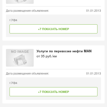
Дата размещения объявления:
01.01.2013
г.Уфа
+7 ПОКАЗАТЬ НОМЕР
Услуги по перевозке нефти MAN
от
35
руб./км
Дата размещения объявления:
01.01.2013
г.Уфа
+7 ПОКАЗАТЬ НОМЕР