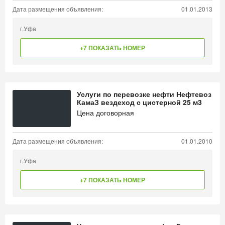
Дата размещения объявления:
01.01.2013
г.Уфа
+7 ПОКАЗАТЬ НОМЕР
Услуги по перевозке нефти Нефтевоз
КамаЗ вездеход с цистерной 25 м3
Цена договорная
Дата размещения объявления:
01.01.2010
г.Уфа
+7 ПОКАЗАТЬ НОМЕР