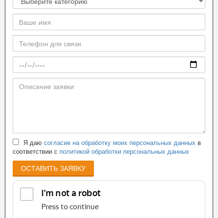
Я даю
согласие на обработку моих персональных данных
в
соответствии с
политикой обработки персональных данных
ОСТАВИТЬ ЗАЯВКУ