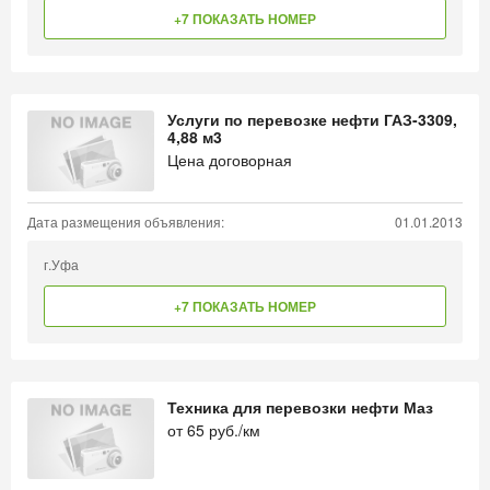
+7 ПОКАЗАТЬ НОМЕР
Услуги по перевозке нефти ГАЗ-3309,
4,88 м3
Цена договорная
Дата размещения объявления:
01.01.2013
г.Уфа
+7 ПОКАЗАТЬ НОМЕР
Техника для перевозки нефти Маз
от
65
руб./км