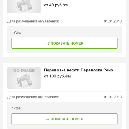
от
40
руб./км
Дата размещения объявления:
01.01.2013
г.Уфа
+7 ПОКАЗАТЬ НОМЕР
Перевозка нефти Перевозка Рено
от
100
руб./км
Дата размещения объявления:
01.01.2013
г.Уфа
+7 ПОКАЗАТЬ НОМЕР