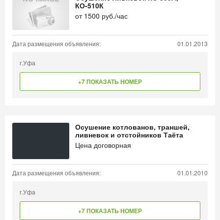
КО-510К
от
1500
руб./час
Дата размещения объявления:
01.01.2013
г.Уфа
+7 ПОКАЗАТЬ НОМЕР
Осушение котлованов, траншей,
ливневок и отстойников Таёта
Цена договорная
Дата размещения объявления:
01.01.2010
г.Уфа
+7 ПОКАЗАТЬ НОМЕР