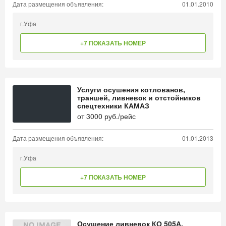
Дата размещения объявления:
01.01.2010
г.Уфа
+7 ПОКАЗАТЬ НОМЕР
Услуги осушения котлованов,
траншей, ливневок и отстойников
спецтехники КАМАЗ
от
3000
руб./рейс
Дата размещения объявления:
01.01.2013
г.Уфа
+7 ПОКАЗАТЬ НОМЕР
Осушение ливневок КО 505А,