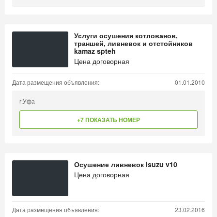
Услуги осушения котлованов,
траншей, ливневок и отстойников
kamaz spteh
Цена договорная
Дата размещения объявления:
01.01.2010
г.Уфа
+7 ПОКАЗАТЬ НОМЕР
Осушение ливневок isuzu v10
Цена договорная
Дата размещения объявления:
23.02.2016