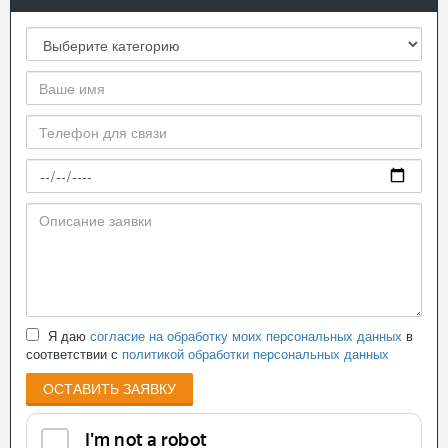
Я даю
согласие на обработку моих персональных данных
в
соответствии с
политикой обработки персональных данных
ОСТАВИТЬ ЗАЯВКУ