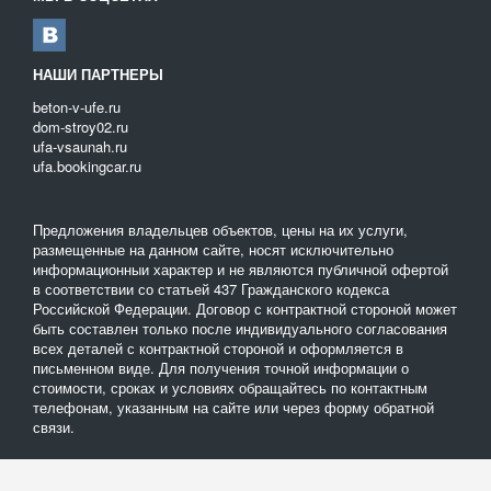
НАШИ ПАРТНЕРЫ
beton-v-ufe.ru
dom-stroy02.ru
ufa-vsaunah.ru
ufa.bookingcar.ru
Предложения владельцев объектов, цены на их услуги,
размещенные на данном сайте, носят исключительно
информационныи характер и не являются публичной офертой
в соответствии со статьей 437 Гражданского кодекса
Российской Федерации. Договор с контрактной стороной может
быть составлен только после индивидуального согласования
всех деталей с контрактной стороной и оформляется в
письменном виде. Для получения точной информации о
стоимости, сроках и условиях обращайтесь по контактным
телефонам, указанным на сайте или через форму обратной
связи.