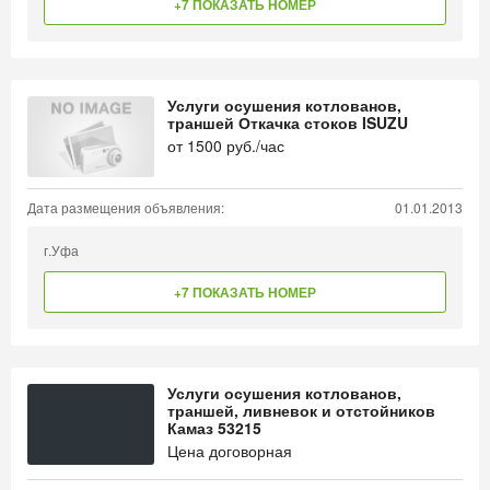
+7 ПОКАЗАТЬ НОМЕР
Услуги осушения котлованов,
траншей Откачка стоков ISUZU
от
1500
руб./час
Дата размещения объявления:
01.01.2013
г.Уфа
+7 ПОКАЗАТЬ НОМЕР
Услуги осушения котлованов,
траншей, ливневок и отстойников
Камаз 53215
Цена договорная