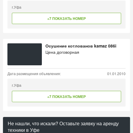
г.Уфа
+7 ПОКАЗАТЬ НОМЕР
Осушение котлованов kamaz 086i
Цена договорная
Дата размещения объявления:
01.01.2010
г.Уфа
+7 ПОКАЗАТЬ НОМЕР
Не нашли, что искали? Оставьте заявку на аренду
техники в Уфе