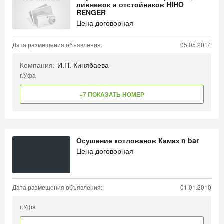
ливневок и отстойников HIHO
RENGER
Цена договорная
Дата размещения объявления:
05.05.2014
Компания:
И.П. Кинябаева
г.Уфа
+7 ПОКАЗАТЬ НОМЕР
Осушение котлованов Камаз n bar
Цена договорная
Дата размещения объявления:
01.01.2010
г.Уфа