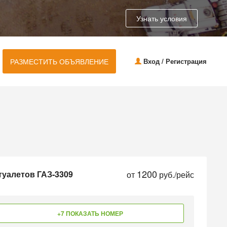
Узнать условия
РАЗМЕСТИТЬ ОБЪЯВЛЕНИЕ
Вход / Регистрация
1200
туалетов ГАЗ-3309
от
руб./рейс
+7 ПОКАЗАТЬ НОМЕР