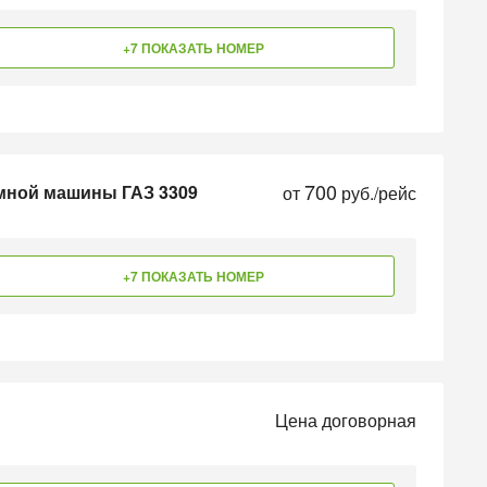
+7 ПОКАЗАТЬ НОМЕР
700
умной машины ГАЗ 3309
от
руб./рейс
+7 ПОКАЗАТЬ НОМЕР
Цена договорная