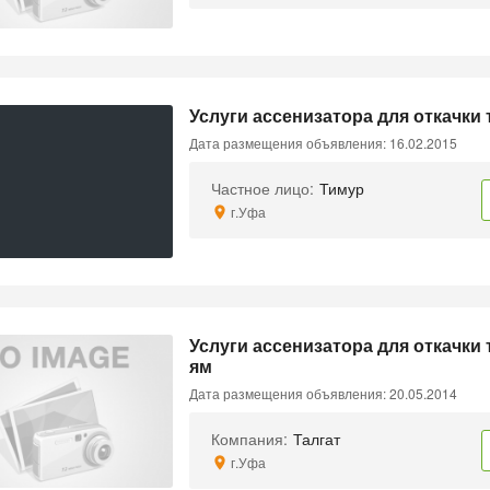
Услуги ассенизатора для откачки
Дата размещения объявления: 16.02.2015
Частное лицо:
Тимур
г.Уфа
Услуги ассенизатора для откачки
ям
Дата размещения объявления: 20.05.2014
Компания:
Талгат
г.Уфа