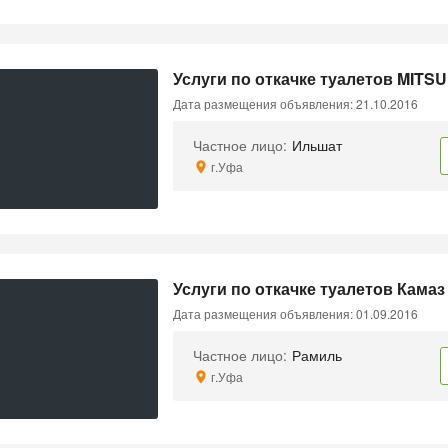
Услуги по откачке туалетов MITSU
Дата размещения объявления: 21.10.2016
Частное лицо:
Ильшат
г.Уфа
Услуги по откачке туалетов Камаз
Дата размещения объявления: 01.09.2016
Частное лицо:
Рамиль
г.Уфа