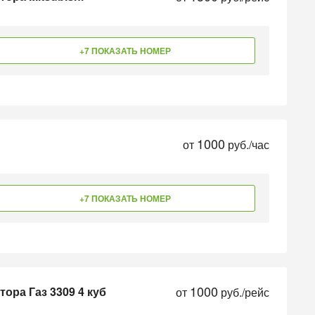
+7 ПОКАЗАТЬ НОМЕР
1000
от
руб./час
+7 ПОКАЗАТЬ НОМЕР
1000
тора Газ 3309 4 куб
от
руб./рейс