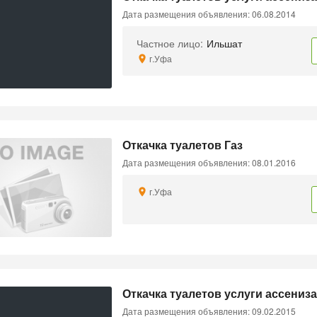
Дата размещения объявления: 06.08.2014
Частное лицо:
Ильшат
г.Уфа
Откачка туалетов Газ
Дата размещения объявления: 08.01.2016
г.Уфа
Откачка туалетов услуги ассениза
Дата размещения объявления: 09.02.2015