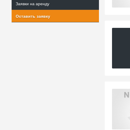
Заявки на аренду
Оставить заявку