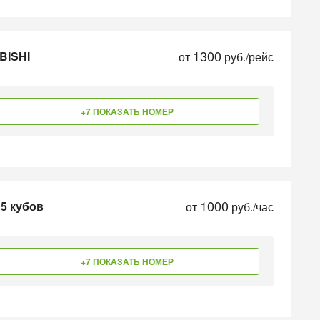
1300
BISHI
от
руб./рейс
+7 ПОКАЗАТЬ НОМЕР
1000
 5 кубов
от
руб./час
+7 ПОКАЗАТЬ НОМЕР