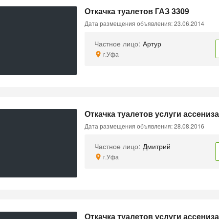
Откачка туалетов ГАЗ 3309
Дата размещения объявления: 23.06.2014
Частное лицо:
Артур
г.Уфа
Откачка туалетов услуги ассениз
Дата размещения объявления: 28.08.2016
Частное лицо:
Дмитрий
г.Уфа
Откачка туалетов услуги ассениза