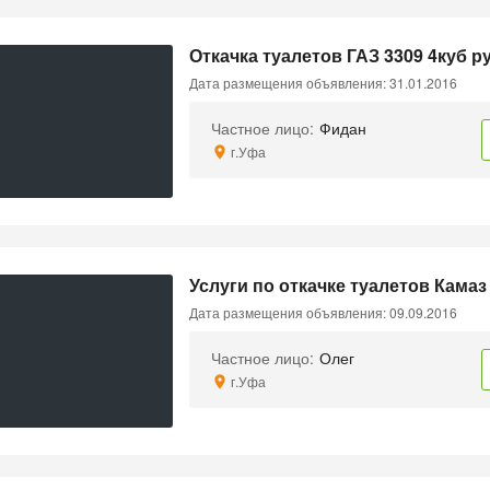
Откачка туалетов ГАЗ 3309 4куб р
Дата размещения объявления: 31.01.2016
Частное лицо:
Фидан
г.Уфа
Услуги по откачке туалетов Камаз
Дата размещения объявления: 09.09.2016
Частное лицо:
Олег
г.Уфа