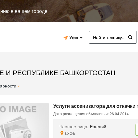
анию в вашем городе
Уфа
ФЕ И РЕСПУБЛИКЕ БАШКОРТОСТАН
ярности
Услуги ассенизатора для откачки 
Дата размещения объявления: 26.04.2014
Частное лицо:
Евгений
г.Уфа