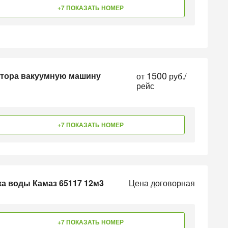
+7 ПОКАЗАТЬ НОМЕР
1500
затора вакуумную машину
от
руб./
рейс
+7 ПОКАЗАТЬ НОМЕР
ка воды Камаз 65117 12м3
Цена договорная
+7 ПОКАЗАТЬ НОМЕР