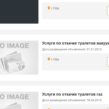
г.Уфа
Услуги по откачке туалетов ваку
Дата размещения объявления: 01.01.2013
г.Уфа
Услуги по откачке туалетов газ
Дата размещения объявления: 18.04.2015