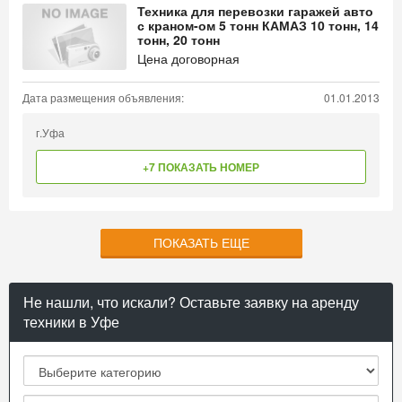
Техника для перевозки гаражей авто
с краном-ом 5 тонн КАМАЗ 10 тонн, 14
тонн, 20 тонн
Цена договорная
Дата размещения объявления:
01.01.2013
г.Уфа
+7 ПОКАЗАТЬ НОМЕР
ПОКАЗАТЬ ЕЩЕ
Не нашли, что искали? Оставьте заявку на аренду
техники в Уфе