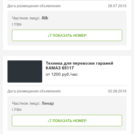
Дата размещения объявления:
28.07.2015
Частное лицо:
Alik
г.Уфа
+7 ПОКАЗАТЬ НОМЕР
Техника для перевозки гаражей
КАМАЗ 65117
от
1200
руб./час
Дата размещения объявления:
02.08.2016
Частное лицо:
Линар
г.Уфа
+7 ПОКАЗАТЬ НОМЕР