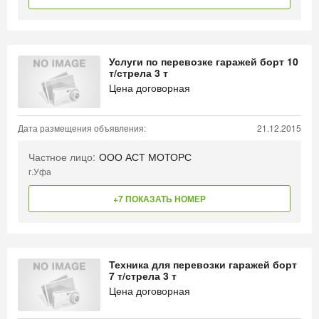
Услуги по перевозке гаражей борт 10
т/стрела 3 т
Цена договорная
Дата размещения объявления:
21.12.2015
Частное лицо:
ООО АСТ МОТОРС
г.Уфа
+7 ПОКАЗАТЬ НОМЕР
Техника для перевозки гаражей борт
7 т/стрела 3 т
Цена договорная