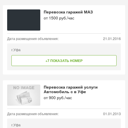
Перевозка гаражей МАЗ
от
1500
руб./час
Дата размещения объявления:
21.01.2016
г.Уфа
+7 ПОКАЗАТЬ НОМЕР
Перевозка гаражей услуги
Автомобиль с в Уфе
от
900
руб./час
Дата размещения объявления:
01.01.2013
г.Уфа