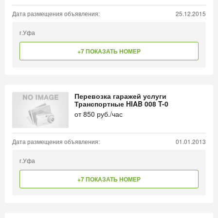
Дата размещения объявления:
25.12.2015
г.Уфа
+7 ПОКАЗАТЬ НОМЕР
Перевозка гаражей услуги
Транспортные HIAB 008 T-0
от
850
руб./час
Дата размещения объявления:
01.01.2013
г.Уфа
+7 ПОКАЗАТЬ НОМЕР