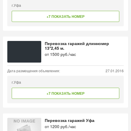
г.Уфа
+7 ПОКАЗАТЬ НОМЕР
Перевозка гаражей длинномер
13*2,45 м.
от
1500
руб./час
Дата размещения объявления:
27.01.2016
г.Уфа
+7 ПОКАЗАТЬ НОМЕР
Перевозка гаражей Уфа
от
1200
руб./час