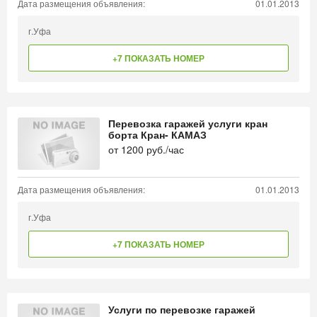
Дата размещения объявления:
01.01.2013
г.Уфа
+7 ПОКАЗАТЬ НОМЕР
Перевозка гаражей услуги кран
борта Кран- КАМАЗ
от
1200
руб./час
Дата размещения объявления:
01.01.2013
г.Уфа
+7 ПОКАЗАТЬ НОМЕР
Услуги по перевозке гаражей