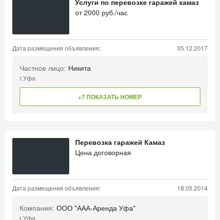
Услуги по перевозке гаражей камаз
от
2000
руб./час
Дата размещения объявления:
05.12.2017
Частное лицо:
Никита
г.Уфа
+7 ПОКАЗАТЬ НОМЕР
Перевозка гаражей Камаз
Цена договорная
Дата размещения объявления:
18.05.2014
Компания:
ООО "ААА-Аренда Уфа"
г.Уфа