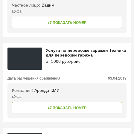
Частное лицо:
Вадим
г.Уфа
+7 ПОКАЗАТЬ НОМЕР
Услуги по перевозке гаражей Техника
для перевозки гаража
от
5000
руб./рейс
Дата размещения объявления:
03.04.2019
Компания:
Аренда-КМУ
г.Уфа
+7 ПОКАЗАТЬ НОМЕР