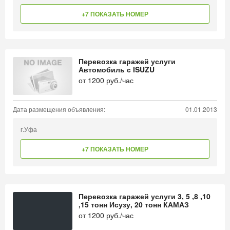
+7 ПОКАЗАТЬ НОМЕР
Перевозка гаражей услуги
Автомобиль с ISUZU
от
1200
руб./час
Дата размещения объявления:
01.01.2013
г.Уфа
+7 ПОКАЗАТЬ НОМЕР
Перевозка гаражей услуги 3, 5 ,8 ,10
,15 тонн Исузу, 20 тонн КАМАЗ
от
1200
руб./час