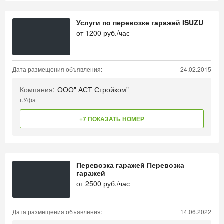
Услуги по перевозке гаражей ISUZU
от
1200
руб./час
Дата размещения объявления:
24.02.2015
Компания:
ООО" АСТ Стройком"
г.Уфа
+7 ПОКАЗАТЬ НОМЕР
Перевозка гаражей Перевозка
гаражей
от
2500
руб./час
Дата размещения объявления:
14.06.2022