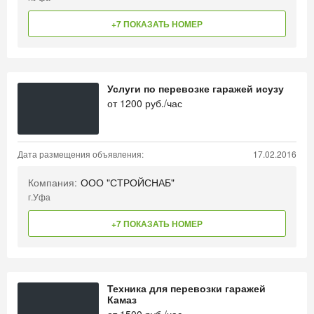
+7 ПОКАЗАТЬ НОМЕР
Услуги по перевозке гаражей исузу
от
1200
руб./час
Дата размещения объявления:
17.02.2016
Компания:
ООО "СТРОЙСНАБ"
г.Уфа
+7 ПОКАЗАТЬ НОМЕР
Техника для перевозки гаражей
Камаз