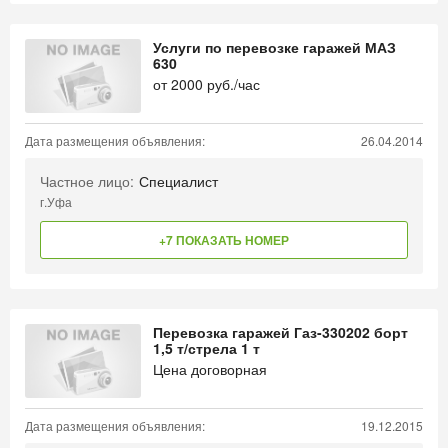
Услуги по перевозке гаражей МАЗ
630
от
2000
руб./час
Дата размещения объявления:
26.04.2014
Частное лицо:
Специалист
г.Уфа
+7 ПОКАЗАТЬ НОМЕР
Перевозка гаражей Газ-330202 борт
1,5 т/стрела 1 т
Цена договорная
Дата размещения объявления:
19.12.2015