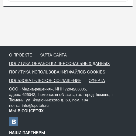
О ПРОЕКТЕ
КАРТА САЙТА
ПОЛИТИКА ОБРАБОТКИ ПЕРСОНАЛЬНЫХ ДАННЫХ
ПОЛИТИКА ИСПОЛЬЗОВАНИЯ ФАЙЛОВ COOKIES
ПОЛЬЗОВАТЕЛЬСКОЕ СОГЛАШЕНИЕ
ОФЕРТА
ООО «Медиа-решения», ИНН 7204205305,
адрес: 625042, Тюменская область, г.о. город Тюмень, г
Тюмень, ул. Федюнинского д. 60, пом. 104
почта: info@spcteh.ru
МЫ В СОЦСЕТЯХ
НАШИ ПАРТНЕРЫ