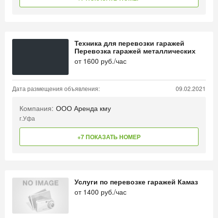
Техника для перевозки гаражей
Перевозка гаражей металлических
от
1600
руб./час
Дата размещения объявления:
09.02.2021
Компания:
ООО Аренда кму
г.Уфа
+7 ПОКАЗАТЬ НОМЕР
Услуги по перевозке гаражей Камаз
от
1400
руб./час