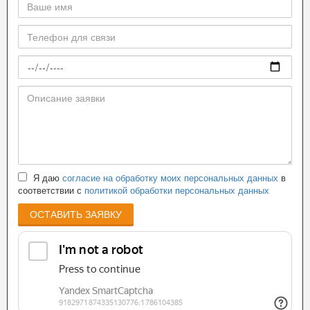
Я даю
согласие на обработку моих персональных данных
в
соответствии с
политикой обработки персональных данных
ОСТАВИТЬ ЗАЯВКУ