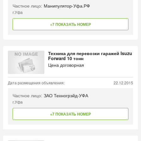
Частное лицо:
Манипулятор-Уфа.РФ
г.Уфа
+7 ПОКАЗАТЬ НОМЕР
Техника для перевозки гаражей Isuzu
Forward 10 тонн
Цена договорная
Дата размещения объявления:
22.12.2015
Частное лицо:
ЗАО Техногрэйд-УФА
г.Уфа
+7 ПОКАЗАТЬ НОМЕР