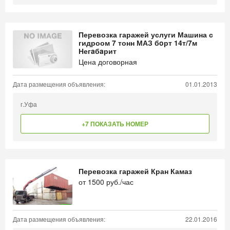
Перевозка гаражей услуги Машина с
гидроом 7 тонн МАЗ бoрт 14т/7м
Негaбaрит
Цена договорная
Дата размещения объявления:
01.01.2013
г.Уфа
+7 ПОКАЗАТЬ НОМЕР
Перевозка гаражей Кран Камаз
от
1500
руб./час
Дата размещения объявления:
22.01.2016