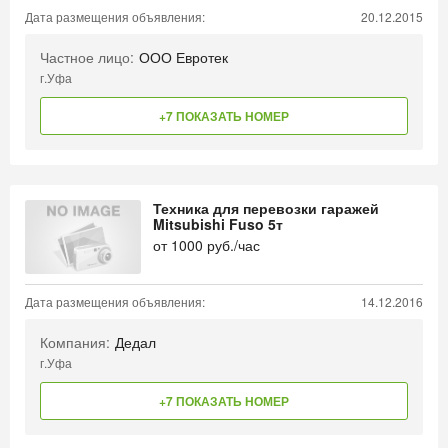
Дата размещения объявления:
20.12.2015
Частное лицо:
ООО Евротек
г.Уфа
+7 ПОКАЗАТЬ НОМЕР
Техника для перевозки гаражей
Mitsubishi Fuso 5т
от
1000
руб./час
Дата размещения объявления:
14.12.2016
Компания:
Дедал
г.Уфа
+7 ПОКАЗАТЬ НОМЕР