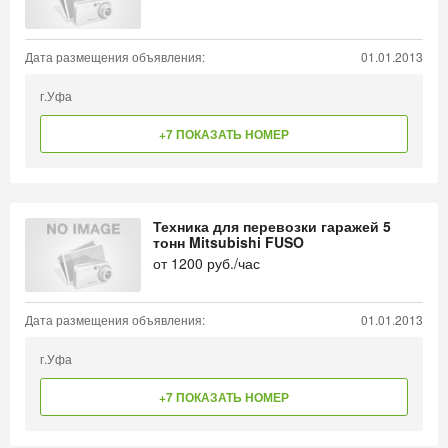
Дата размещения объявления:
01.01.2013
г.Уфа
+7 ПОКАЗАТЬ НОМЕР
Техника для перевозки гаражей 5
тонн Mitsubishi FUSO
от
1200
руб./час
Дата размещения объявления:
01.01.2013
г.Уфа
+7 ПОКАЗАТЬ НОМЕР