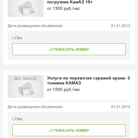
погрузчик КамАЗ 10т
от
1300
руб./час
Дата размещения объявления:
01.01.2013
г.Уфа
+7 ПОКАЗАТЬ НОМЕР
Услуги по перевозке гаражей крана- 3
тонника КАМАЗ
от
1500
руб./час
Дата размещения объявления:
01.01.2013
г.Уфа
+7 ПОКАЗАТЬ НОМЕР