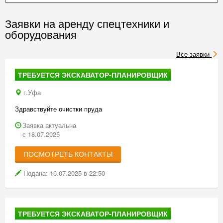
Заявки на аренду спецтехники и
оборудования
Все заявки
ТРЕБУЕТСЯ ЭКСКАВАТОР-ПЛАНИРОВЩИК
г.Уфа
Здравствуйте очистки пруда
Заявка актуальна
с 18.07.2025
ПОСМОТРЕТЬ КОНТАКТЫ
Подана: 16.07.2025 в 22:50
ТРЕБУЕТСЯ ЭКСКАВАТОР-ПЛАНИРОВЩИК