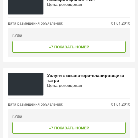
Цена договорная
Дата размещения объявления:
01.01.2010
г.Уфа
+7 ПОКАЗАТЬ НОМЕР
Услуги экскаватора-планировщика
татра
Цена договорная
Дата размещения объявления:
01.01.2010
г.Уфа
+7 ПОКАЗАТЬ НОМЕР