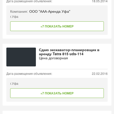
Дата размещения объявления:
18.05.2014
Компания:
ООО "ААА-Аренда Уфа"
г.Уфа
+7 ПОКАЗАТЬ НОМЕР
Сдаю экскаватор-планировщик в
аренду Tatra 815 uds-114
Цена договорная
Дата размещения объявления:
22.02.2016
г.Уфа
+7 ПОКАЗАТЬ НОМЕР