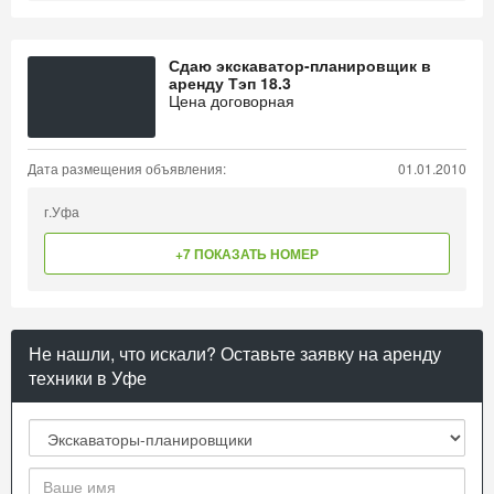
Сдаю экскаватор-планировщик в
аренду Тэп 18.3
Цена договорная
Дата размещения объявления:
01.01.2010
г.Уфа
+7 ПОКАЗАТЬ НОМЕР
Не нашли, что искали? Оставьте заявку на аренду
техники в Уфе