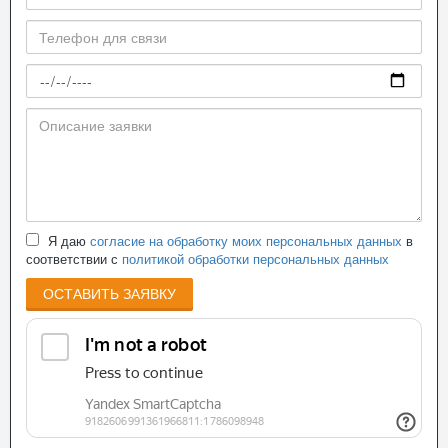
Я даю
согласие на обработку моих персональных данных
в
соответствии с
политикой обработки персональных данных
ОСТАВИТЬ ЗАЯВКУ