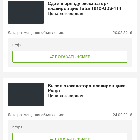
Сдам в аренду экскаватор-
планировщик Tatra T815-UDS-114
Цена договорная
Дата размещения объявления:
20.02.2016
г.Уфа
+7 ПОКАЗАТЬ НОМЕР
Вызов экскаватора-планировщика
Praga
Цена договорная
Дата размещения объявления:
24.02.2016
г.Уфа
+7 ПОКАЗАТЬ НОМЕР