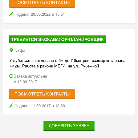
ПОСМОТРЕТЬ КОНТАКТЫ
Подана: 26.05.2022 в 15:51
ТРЕБУЕТСЯ ЭКСКАВАТОР-ПЛАНИРОВЩИК
г.Уфа
Углубиться в котловане с 5м до 7-8метров, размер котлована
7-12м. Работа в районе МЕГИ, на ул. Рубежной
Заявка актуальна
с 12.09.2017
ПОСМОТРЕТЬ КОНТАКТЫ
Подана: 11.09.2017 в 13:20
ДОБАВИТЬ ЗАЯВКУ