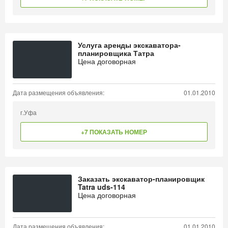
Услуга аренды экскаватора-
планировщика Татра
Цена договорная
Дата размещения объявления:
01.01.2010
г.Уфа
+7 ПОКАЗАТЬ НОМЕР
Заказать экскаватор-планировщик
Tatra uds-114
Цена договорная
Дата размещения объявления:
01.01.2010