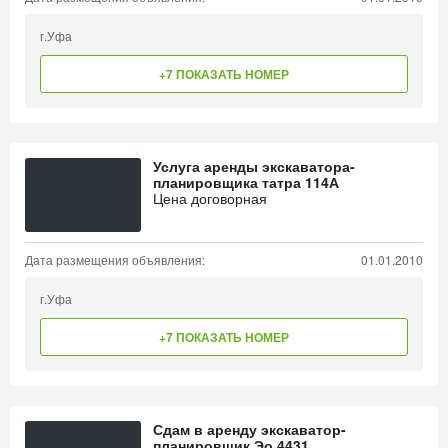
г.Уфа
+7 ПОКАЗАТЬ НОМЕР
Услуга аренды экскаватора-
планировщика татра 114А
Цена договорная
Дата размещения объявления:
01.01.2010
г.Уфа
+7 ПОКАЗАТЬ НОМЕР
Сдам в аренду экскаватор-
планировщик Эо 4431