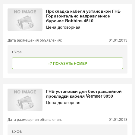
Прокладка кабеля установкой ГНБ
Горизонтально направленное
бурение Robbins 4510
Цена договорная
Дата размещения объявления:
01.01.2013
г.Уфа
+7 ПОКАЗАТЬ НОМЕР
ГНБ установки для бестраншейной
прокладки кабеля Vermeer 3050
Цена договорная
Дата размещения объявления:
01.01.2013
г.Уфа