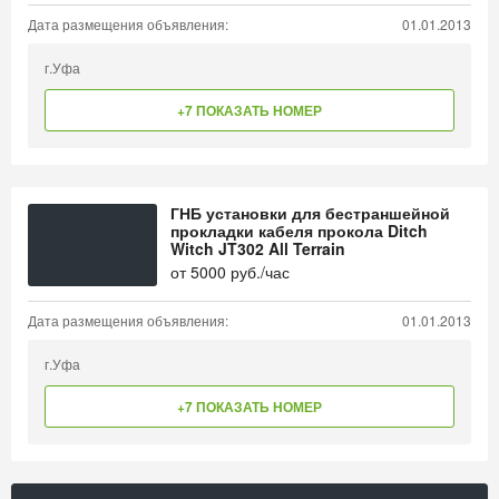
Дата размещения объявления:
01.01.2013
г.Уфа
+7 ПОКАЗАТЬ НОМЕР
ГНБ установки для бестраншейной
прокладки кабеля прокола Ditch
Witch JT302 All Terrain
от
5000
руб./час
Дата размещения объявления:
01.01.2013
г.Уфа
+7 ПОКАЗАТЬ НОМЕР