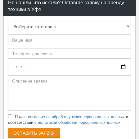
Не нашли, что искали? Оставьте заявку на аренду
техники в Уфе
Я даю
согласие на обработку моих персональных данных
в
соответствии с
политикой обработки персональных данных
ОСТАВИТЬ ЗАЯВКУ