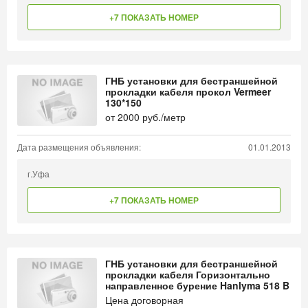
+7 ПОКАЗАТЬ НОМЕР
ГНБ установки для бестраншейной
прокладки кабеля прокол Vermeer
130*150
от
2000
руб./метр
Дата размещения объявления:
01.01.2013
г.Уфа
+7 ПОКАЗАТЬ НОМЕР
ГНБ установки для бестраншейной
прокладки кабеля Горизонтально
направленное бурение Hanlyma 518 B
Цена договорная