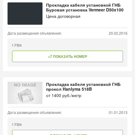
Прокладка кабеля установкой ГНБ
Буровая установка Vermeer D50x100
Цена договорная
Дата размещения объявления:
20.02.2016
г.Уфа
+7 ПОКАЗАТЬ НОМЕР
Прокладка кабеля установкой ГНБ
прокол Hanlyma 518B
от
1400
руб./метр
Дата размещения объявления:
01.01.2013
г.Уфа