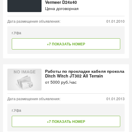
Vermeer D24x40
Цена договорная
Дата размещения объявления:
01.01.2010
г.Уфа
+7 ПОКАЗАТЬ НОМЕР
Работы по прокладке кабеля прокола
Ditch Witch JT302 All Terrain
от
5000
руб./час
Дата размещения объявления:
01.01.2013
г.Уфа
+7 ПОКАЗАТЬ НОМЕР