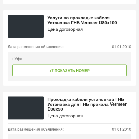
Услуги по прокладке кабеля
Установка ГНБ Vermeer D80x100
Цена договорная
Дата размещения объявления:
01.01.2010
г.Уфа
+7 ПОКАЗАТЬ НОМЕР
Прокладка кабеля установкой ГНБ
Установка для ГНБ прокола Vermeer
D36x50
Цена договорная
Дата размещения объявления:
01.01.2010