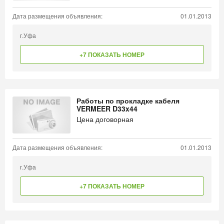
Дата размещения объявления:
01.01.2013
г.Уфа
+7 ПОКАЗАТЬ НОМЕР
Работы по прокладке кабеля
VERMEER D33x44
Цена договорная
Дата размещения объявления:
01.01.2013
г.Уфа
+7 ПОКАЗАТЬ НОМЕР