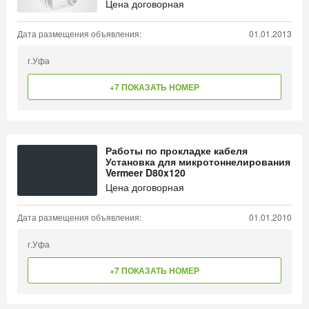
Цена договорная
Дата размещения объявления:
01.01.2013
г.Уфа
+7 ПОКАЗАТЬ НОМЕР
Работы по прокладке кабеля
Установка для микротоннелирования
Vermeer D80x120
Цена договорная
Дата размещения объявления:
01.01.2010
г.Уфа
+7 ПОКАЗАТЬ НОМЕР