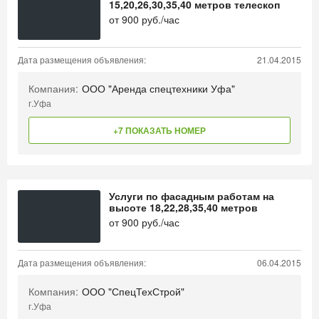
15,20,26,30,35,40 метров телескоп
от
900
руб./час
Дата размещения объявления:
21.04.2015
Компания:
ООО "Аренда спецтехники Уфа"
г.Уфа
+7 ПОКАЗАТЬ НОМЕР
Услуги по фасадным работам на
высоте 18,22,28,35,40 метров
от
900
руб./час
Дата размещения объявления:
06.04.2015
Компания:
ООО "СпецТехСтрой"
г.Уфа