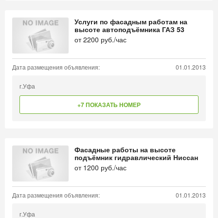
Услуги по фасадным работам на
высоте автоподъёмника ГАЗ 53
от
2200
руб./час
Дата размещения объявления:
01.01.2013
г.Уфа
+7 ПОКАЗАТЬ НОМЕР
Фасадные работы на высоте
подъёмник гидравлический Ниссан
от
1200
руб./час
Дата размещения объявления:
01.01.2013
г.Уфа