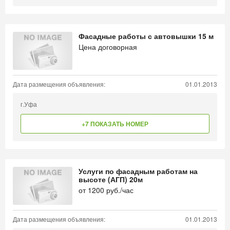
Фасадные работы с автовышки 15 м
Цена договорная
Дата размещения объявления:
01.01.2013
г.Уфа
+7 ПОКАЗАТЬ НОМЕР
Услуги по фасадным работам на
высоте (АГП) 20м
от
1200
руб./час
Дата размещения объявления:
01.01.2013