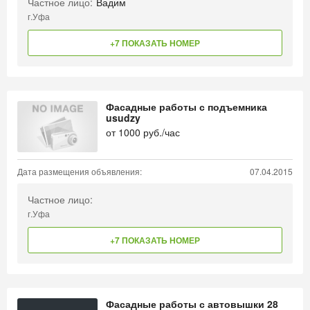
Частное лицо:
Вадим
г.Уфа
+7 ПОКАЗАТЬ НОМЕР
Фасадные работы с подъемника
usudzy
от
1000
руб./час
Дата размещения объявления:
07.04.2015
Частное лицо:
г.Уфа
+7 ПОКАЗАТЬ НОМЕР
Фасадные работы с автовышки 28