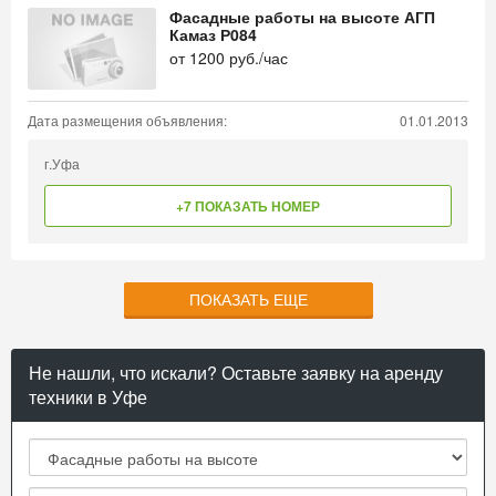
Фасадные работы на высоте АГП
Камаз Р084
от
1200
руб./час
Дата размещения объявления:
01.01.2013
г.Уфа
+7 ПОКАЗАТЬ НОМЕР
ПОКАЗАТЬ ЕЩЕ
Не нашли, что искали? Оставьте заявку на аренду
техники в Уфе