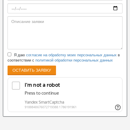
Я даю
согласие на обработку моих персональных данных
в
соответствии с
политикой обработки персональных данных
ОСТАВИТЬ ЗАЯВКУ