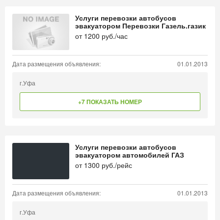
Услуги перевозки автобусов
эвакуатором Перевозки Газель.газик
от
1200
руб./час
Дата размещения объявления:
01.01.2013
г.Уфа
+7 ПОКАЗАТЬ НОМЕР
Услуги перевозки автобусов
эвакуатором автомобилей ГАЗ
от
1300
руб./рейс
Дата размещения объявления:
01.01.2013
г.Уфа