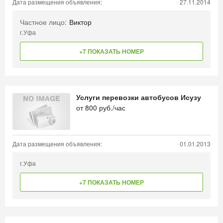
Дата размещения объявления:
27.11.2014
Частное лицо:
Виктор
г.Уфа
+7 ПОКАЗАТЬ НОМЕР
Услуги перевозки автобусов Исузу
от
800
руб./час
Дата размещения объявления:
01.01.2013
г.Уфа
+7 ПОКАЗАТЬ НОМЕР