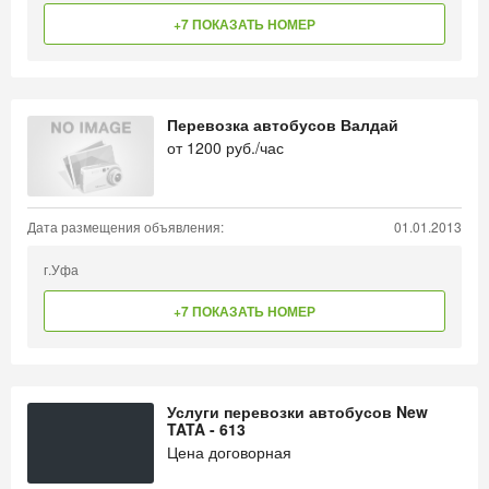
+7 ПОКАЗАТЬ НОМЕР
Перевозка автобусов Валдай
от
1200
руб./час
Дата размещения объявления:
01.01.2013
г.Уфа
+7 ПОКАЗАТЬ НОМЕР
Услуги перевозки автобусов New
TATA - 613
Цена договорная