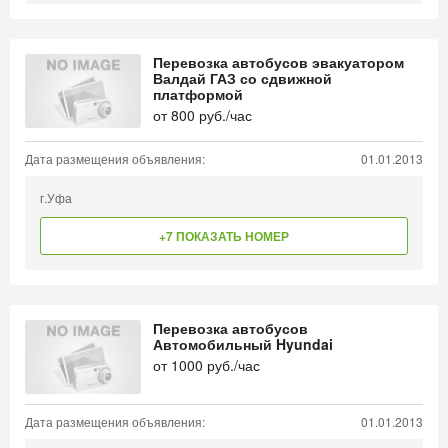
Перевозка автобусов эвакуатором
Валдай ГАЗ со сдвижной
платформой
от
800
руб./час
Дата размещения объявления:
01.01.2013
г.Уфа
+7 ПОКАЗАТЬ НОМЕР
Перевозка автобусов
Автомобильный Hyundai
от
1000
руб./час
Дата размещения объявления:
01.01.2013