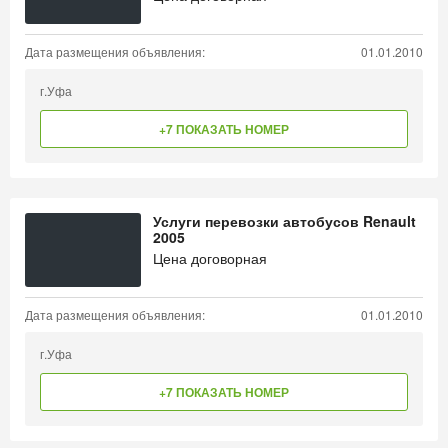
Дата размещения объявления:
01.01.2010
г.Уфа
+7 ПОКАЗАТЬ НОМЕР
Услуги перевозки автобусов Renault
2005
Цена договорная
Дата размещения объявления:
01.01.2010
г.Уфа
+7 ПОКАЗАТЬ НОМЕР