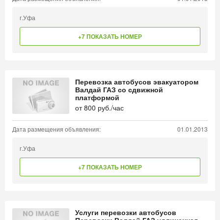
г.Уфа
+7 ПОКАЗАТЬ НОМЕР
Перевозка автобусов эвакуатором
Валдай ГАЗ со сдвижной
платформой
от
800
руб./час
Дата размещения объявления:
01.01.2013
г.Уфа
+7 ПОКАЗАТЬ НОМЕР
Услуги перевозки автобусов