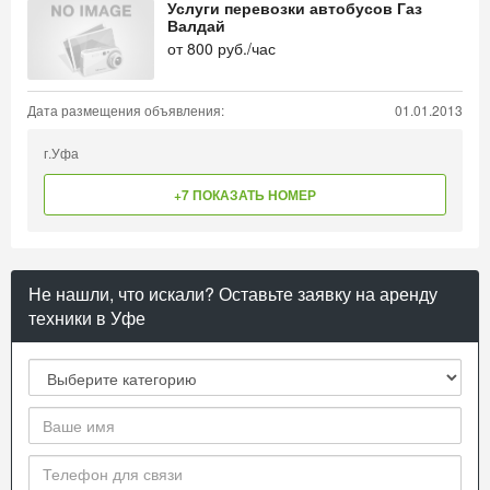
Услуги перевозки автобусов Газ
Валдай
от
800
руб./час
Дата размещения объявления:
01.01.2013
г.Уфа
+7 ПОКАЗАТЬ НОМЕР
Не нашли, что искали? Оставьте заявку на аренду
техники в Уфе