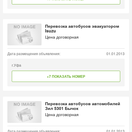
Перевозка автобусов эвакуатором
Isuzu
Цена договорная
Дата размещения объявления:
01.01.2013
г.Уфа
+7 ПОКАЗАТЬ НОМЕР
Перевозка автобусов автомобилей
Зил 5301 Бычок
Цена договорная
Дата размещения объявления:
01.01.2013