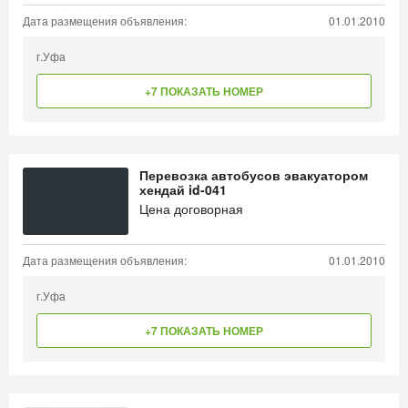
Дата размещения объявления:
01.01.2010
г.Уфа
+7 ПОКАЗАТЬ НОМЕР
Перевозка автобусов эвакуатором
хендай id-041
Цена договорная
Дата размещения объявления:
01.01.2010
г.Уфа
+7 ПОКАЗАТЬ НОМЕР