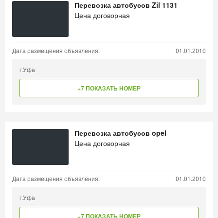
Перевозка автобусов Zil 1131
Цена договорная
Дата размещения объявления:
01.01.2010
г.Уфа
+7 ПОКАЗАТЬ НОМЕР
Перевозка автобусов opel
Цена договорная
Дата размещения объявления:
01.01.2010
г.Уфа
+7 ПОКАЗАТЬ НОМЕР