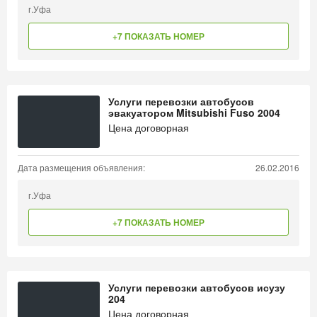
г.Уфа
+7 ПОКАЗАТЬ НОМЕР
Услуги перевозки автобусов
эвакуатором Mitsubishi Fuso 2004
Цена договорная
Дата размещения объявления:
26.02.2016
г.Уфа
+7 ПОКАЗАТЬ НОМЕР
Услуги перевозки автобусов исузу
204
Цена договорная